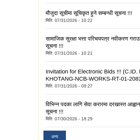
मौजुदा सूचीमा सूचिकृत हुने सम्बन्धी सूचना !!!
मिति:
07/31/2026 - 10:22
सामाजिक सुरक्षा भत्ता परिचयपत्र नवीकरण गराउने
सूचना !!!
मिति:
07/31/2026 - 10:21
Invitation for Electronic Bids !!! (C.I
KHOTANG-NCB-WORKS-RT-01-2083
मिति:
07/31/2026 - 09:27
विभिन्न पदका लागि सेवा करारमा दरखास्त आह्वा
सूचना !!!
मिति:
07/30/2026 - 18:29
अन्य