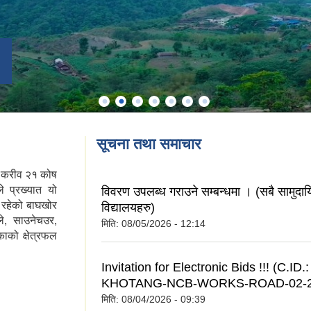
सूचना तथा समाचार
ा करीव २१ कोष
े प्रख्यात यो
विवरण उपलब्ध गराउने सम्बन्धमा । (सबै सामुदा
 रहेको बाघखोर
विद्यालयहरु)
ले, साउनेचउर,
मिति:
08/05/2026 - 12:14
ाको क्षेत्रफल
Invitation for Electronic Bids !!! (C.ID
KHOTANG-NCB-WORKS-ROAD-02-20
मिति:
08/04/2026 - 09:39