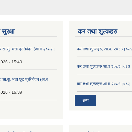
सुरक्षा
कर तथा शुल्कहरु
िक सा.सु. भत्ता प्रतिवेदन (आ.व २०८२।
कर तथा शुल्कहरु, आ.व. २०८३।०८
2026 - 15:40
कर तथा शुल्कहरु आ.व २०८२।०८३
क सा.सु. भत्ता छुट प्रतिवेदन (आ.व
कर तथा शुल्कहरु आ.व २०८१।०८२
2026 - 15:39
अन्य