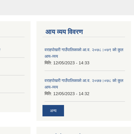
आय व्यय विवरण
४
वराहपोखरी गाउँपालिकाको आ.व. २०७८।०७९ को कुल
आय-व्यय
मिति:
12/05/2023 - 14:33
वराहपोखरी गाउँपालिकाको आ.व. २०७७।०७८ को कुल
आय-व्यय
मिति:
12/05/2023 - 14:32
अन्य