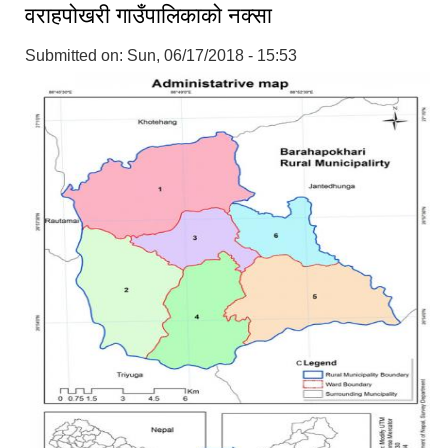
वराहपोखरी गाउँपालिकाको नक्सा
Submitted on:
Sun, 06/17/2018 - 15:53