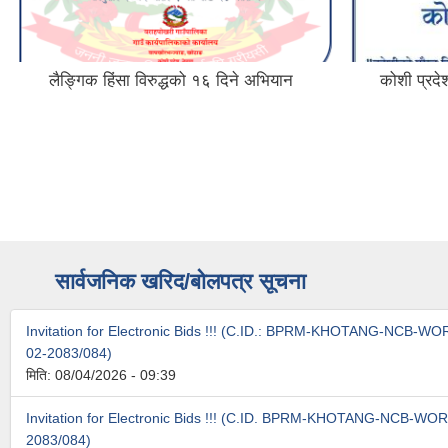
लैङ्गिक हिंसा विरुद्धको १६ दिने अभियान
कोशी प्रदे
सार्वजनिक खरिद/बोलपत्र सूचना
Invitation for Electronic Bids !!! (C.ID.: BPRM-KHOTANG-NCB-
02-2083/084)
मिति:
08/04/2026 - 09:39
Invitation for Electronic Bids !!! (C.ID. BPRM-KHOTANG-NCB-WO
2083/084)