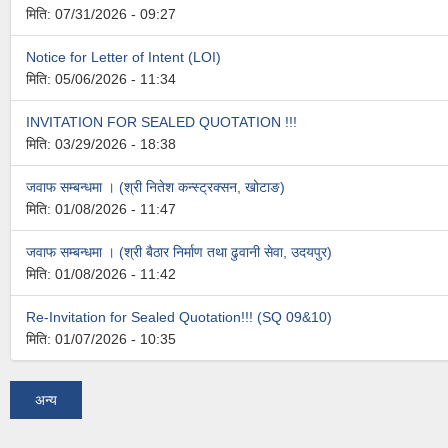
मिति:
07/31/2026 - 09:27
Notice for Letter of Intent (LOI)
मिति:
05/06/2026 - 11:34
INVITATION FOR SEALED QUOTATION !!!
मिति:
03/29/2026 - 18:38
जवाफ सम्बन्धमा । (श्री नितेश कन्स्ट्रक्सन, खोटाङ)
मिति:
01/08/2026 - 11:47
जवाफ सम्बन्धमा । (श्री बैठार निर्माण तथा ढुवानी सेवा, उदयपुर)
मिति:
01/08/2026 - 11:42
Re-Invitation for Sealed Quotation!!! (SQ 09&10)
मिति:
01/07/2026 - 10:35
अन्य