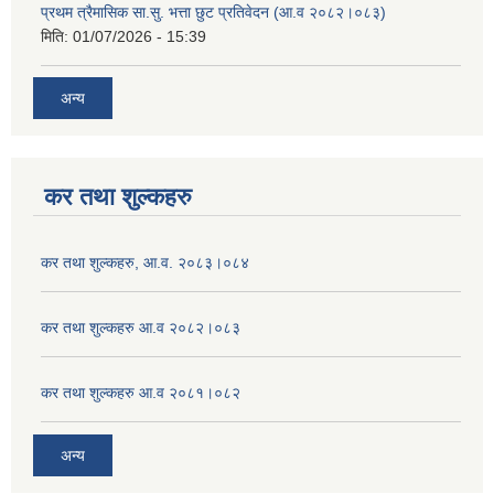
प्रथम त्रैमासिक सा.सु. भत्ता छुट प्रतिवेदन (आ.व २०८२।०८३)
मिति:
01/07/2026 - 15:39
अन्य
कर तथा शुल्कहरु
कर तथा शुल्कहरु, आ.व. २०८३।०८४
कर तथा शुल्कहरु आ.व २०८२।०८३
कर तथा शुल्कहरु आ.व २०८१।०८२
अन्य