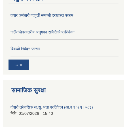
करार कर्मचारी पदपूर्ती सम्बन्धी दरखास्त फाराम
गाउँपालिकास्तरीय अनुगमन समितिको प्रतिवेदन
विदाको निवेदन फाराम
अन्य
सामाजिक सुरक्षा
दोश्रो त्रैमासिक सा.सु. भत्ता प्रतिवेदन (आ.व २०८२।०८३)
मिति:
01/07/2026 - 15:40