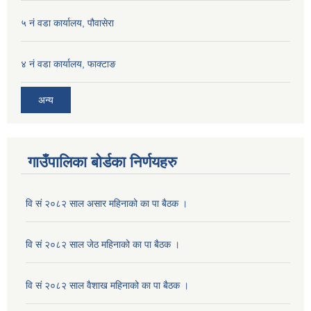
५ नं वडा कार्यालय, पौवासेरा
४ नं वडा कार्यालय, फाक्टाङ
अन्य
गाउँपालिका बोर्डका निर्णयहरु
वि सं २०८२ साल असार महिनाको का पा बैठक ।
वि सं २०८२ साल जेठ महिनाको का पा बैठक ।
वि सं २०८२ साल वैशाख महिनाको का पा बैठक ।