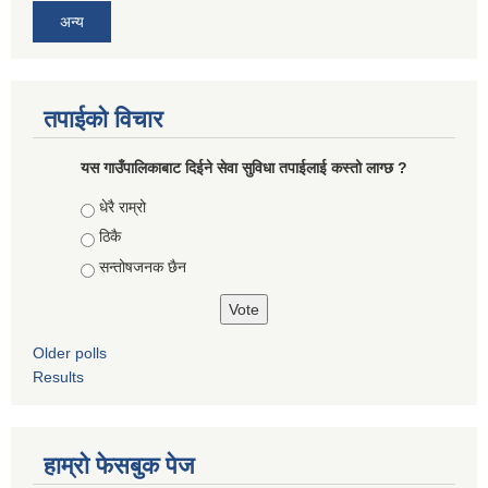
अन्य
तपाईको विचार
यस गाउँपालिकाबाट दिईने सेवा सुविधा तपाईलाई कस्तो लाग्छ ?
Choices
धेरै राम्रो
ठिकै
सन्तोषजनक छैन
Older polls
Results
हाम्रो फेसबुक पेज