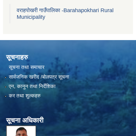
वराहपोखरी गाउँपालिका -Barahapokhari Rural
Municipality
सूचनाहरु
सूचना तथा समाचार
सार्वजनिक खरीद /बोलपत्र सूचना
एन, कानुन तथा निर्देशिका
कर तथा शुल्कहरु
सूचना अधिकारी