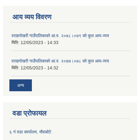
आय व्यय विवरण
वराहपोखरी गाउँपालिकाको आ.व. २०७८।०७९ को कुल आय-व्यय
मिति:
12/05/2023 - 14:33
वराहपोखरी गाउँपालिकाको आ.व. २०७७।०७८ को कुल आय-व्यय
मिति:
12/05/2023 - 14:32
अन्य
वडा प्रोफायल
६ नं वडा कार्यालय, मौवाबोटे