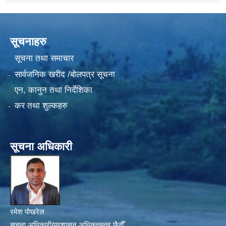
सूचनाहरु
सूचना तथा समाचार
सार्वजनिक खरीद /बोलपत्र सूचना
एन, कानुन तथा निर्देशिका
कर तथा शुल्कहरु
सूचना अधिकारी
रमेश पोखरेल
सूचना अधिकारी/प्रशासन अधिकृतस्तर छैठौँ