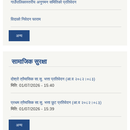
गाउँपालिकास्तरीय अनुगमन समितिको प्रतिवेदन
विदाको निवेदन फाराम
अन्य
सामाजिक सुरक्षा
दोश्रो त्रैमासिक सा.सु. भत्ता प्रतिवेदन (आ.व २०८२।०८३)
मिति:
01/07/2026 - 15:40
प्रथम त्रैमासिक सा.सु. भत्ता छुट प्रतिवेदन (आ.व २०८२।०८३)
मिति:
01/07/2026 - 15:39
अन्य