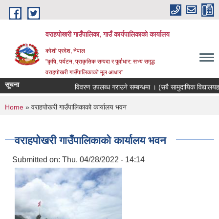
Skip to main content
वराहपोखरी गाउँपालिका, गाउँ कार्यपालिकाको कार्यालय
कोशी प्रदेश, नेपाल
"कृषि, पर्यटन, प्राकृतिक सम्पदा र पूर्वाधार: सभ्य समृद्ध
वराहपोखरी गाउँपालिकाको मूल आधार"
सूचना
विवरण उपलब्ध गराउने सम्बन्धमा । (सबै सामुदायिक विद्यालयहरु)
You are here
Home
» वराहपोखरी गाउँपालिकाको कार्यालय भवन
वराहपोखरी गाउँपालिकाको कार्यालय भवन
Submitted on:
Thu, 04/28/2022 - 14:14