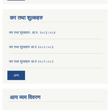
कर तथा शुल्कहरु
कर तथा शुल्कहरु, आ.व. २०८३।०८४
कर तथा शुल्कहरु आ.व २०८२।०८३
कर तथा शुल्कहरु आ.व २०८१।०८२
अन्य
आय व्यय विवरण