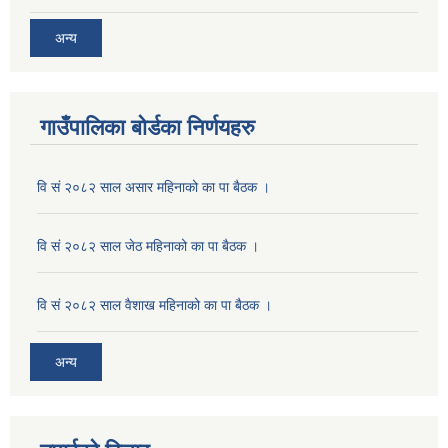
अन्य
गाउँपालिका बोर्डका निर्णयहरु
वि सं २०८२ साल असार महिनाको का पा बैठक ।
वि सं २०८२ साल जेठ महिनाको का पा बैठक ।
वि सं २०८२ साल वैशाख महिनाको का पा बैठक ।
अन्य