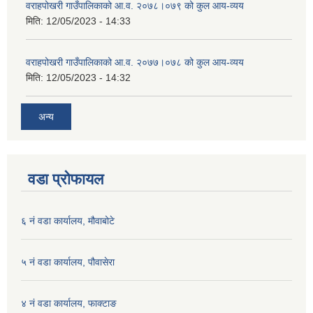
वराहपोखरी गाउँपालिकाको आ.व. २०७८।०७९ को कुल आय-व्यय
मिति:
12/05/2023 - 14:33
वराहपोखरी गाउँपालिकाको आ.व. २०७७।०७८ को कुल आय-व्यय
मिति:
12/05/2023 - 14:32
अन्य
वडा प्रोफायल
६ नं वडा कार्यालय, मौवाबोटे
५ नं वडा कार्यालय, पौवासेरा
४ नं वडा कार्यालय, फाक्टाङ