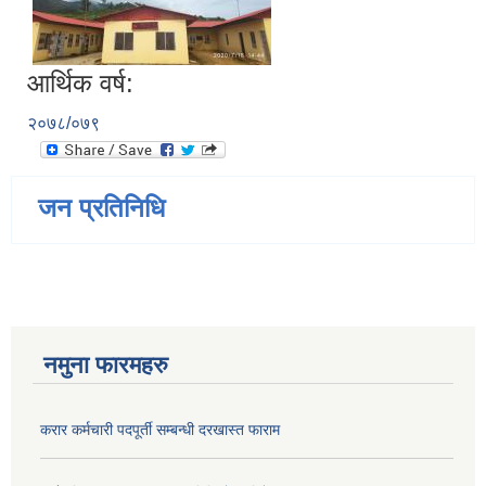
आर्थिक वर्ष:
२०७८/०७९
जन प्रतिनिधि
नमुना फारमहरु
करार कर्मचारी पदपूर्ती सम्बन्धी दरखास्त फाराम