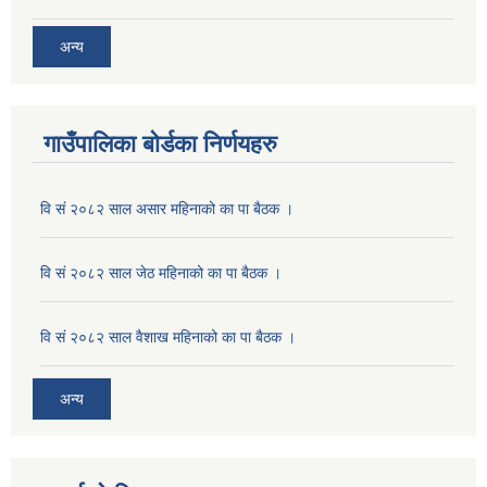
अन्य
गाउँपालिका बोर्डका निर्णयहरु
वि सं २०८२ साल असार महिनाको का पा बैठक ।
वि सं २०८२ साल जेठ महिनाको का पा बैठक ।
वि सं २०८२ साल वैशाख महिनाको का पा बैठक ।
अन्य