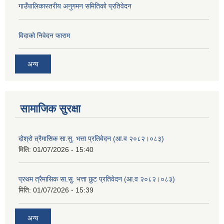
गाउँपालिकास्तरीय अनुगमन समितिको प्रतिवेदन
विदाको निवेदन फाराम
अन्य
सामाजिक सुरक्षा
दोश्रो त्रैमासिक सा.सु. भत्ता प्रतिवेदन (आ.व २०८२।०८३)
मिति:
01/07/2026 - 15:40
प्रथम त्रैमासिक सा.सु. भत्ता छुट प्रतिवेदन (आ.व २०८२।०८३)
मिति:
01/07/2026 - 15:39
अन्य