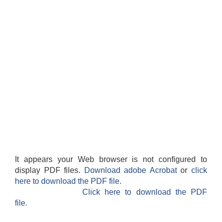
It appears your Web browser is not configured to
display PDF files.
Download adobe Acrobat
or
click
here to download the PDF file.
Click here to download the PDF
file.