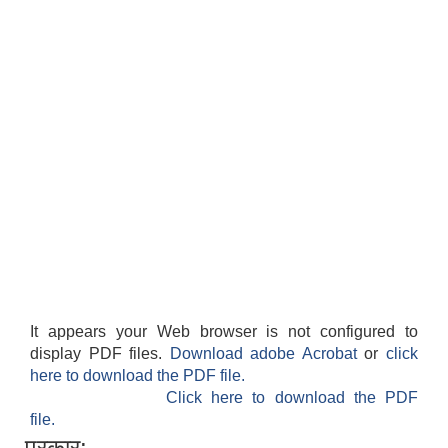
It appears your Web browser is not configured to
display PDF files.
Download adobe Acrobat
or
click
here to download the PDF file.
Click here to download the PDF
file.
प्रकार: