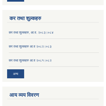
कर तथा शुल्कहरु
कर तथा शुल्कहरु, आ.व. २०८३।०८४
कर तथा शुल्कहरु आ.व २०८२।०८३
कर तथा शुल्कहरु आ.व २०८१।०८२
अन्य
आय व्यय विवरण