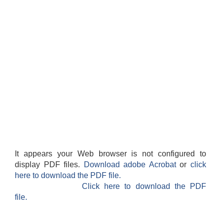
It appears your Web browser is not configured to
display PDF files.
Download adobe Acrobat
or
click
here to download the PDF file.
Click here to download the PDF
file.