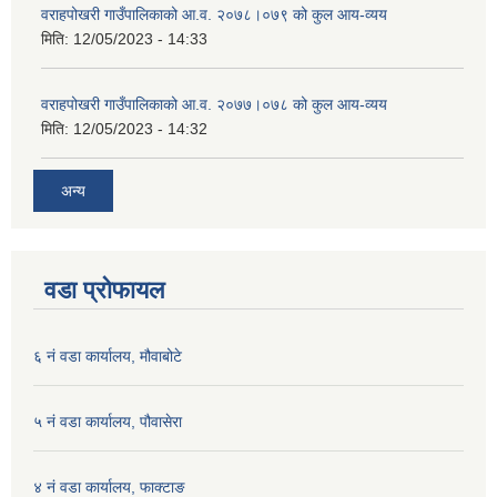
वराहपोखरी गाउँपालिकाको आ.व. २०७८।०७९ को कुल आय-व्यय
मिति:
12/05/2023 - 14:33
वराहपोखरी गाउँपालिकाको आ.व. २०७७।०७८ को कुल आय-व्यय
मिति:
12/05/2023 - 14:32
अन्य
वडा प्रोफायल
६ नं वडा कार्यालय, मौवाबोटे
५ नं वडा कार्यालय, पौवासेरा
४ नं वडा कार्यालय, फाक्टाङ