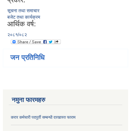
सूचना तथा समाचार
बजेट तथा कार्यक्रम
आर्थिक वर्ष:
२०८१/०८२
जन प्रतिनिधि
नमुना फारमहरु
करार कर्मचारी पदपूर्ती सम्बन्धी दरखास्त फाराम