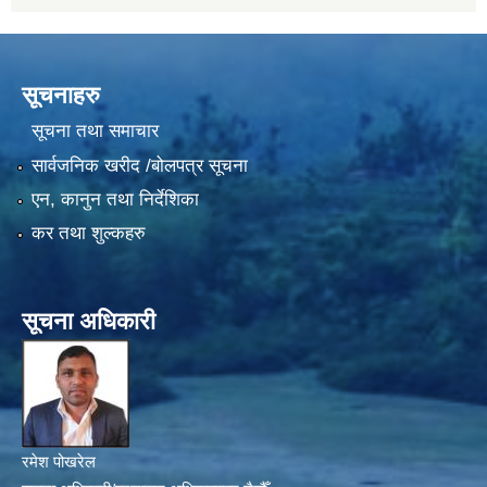
सूचनाहरु
सूचना तथा समाचार
सार्वजनिक खरीद /बोलपत्र सूचना
एन, कानुन तथा निर्देशिका
कर तथा शुल्कहरु
सूचना अधिकारी
रमेश पोखरेल