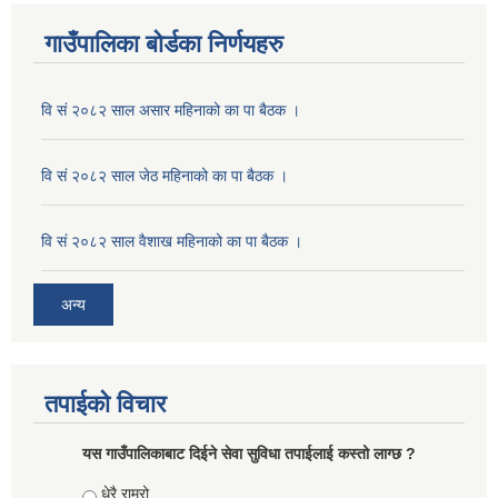
गाउँपालिका बोर्डका निर्णयहरु
वि सं २०८२ साल असार महिनाको का पा बैठक ।
वि सं २०८२ साल जेठ महिनाको का पा बैठक ।
वि सं २०८२ साल वैशाख महिनाको का पा बैठक ।
अन्य
तपाईको विचार
यस गाउँपालिकाबाट दिईने सेवा सुविधा तपाईलाई कस्तो लाग्छ ?
Choices
धेरै राम्रो