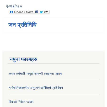
२०७९/०८०
जन प्रतिनिधि
नमुना फारमहरु
करार कर्मचारी पदपूर्ती सम्बन्धी दरखास्त फाराम
गाउँपालिकास्तरीय अनुगमन समितिको प्रतिवेदन
विदाको निवेदन फाराम