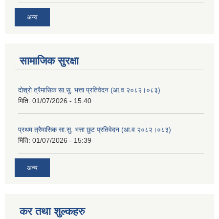
अन्य
सामाजिक सुरक्षा
दोश्रो त्रैमासिक सा.सु. भत्ता प्रतिवेदन (आ.व २०८२।०८३)
मिति:
01/07/2026 - 15:40
प्रथम त्रैमासिक सा.सु. भत्ता छुट प्रतिवेदन (आ.व २०८२।०८३)
मिति:
01/07/2026 - 15:39
अन्य
कर तथा शुल्कहरु