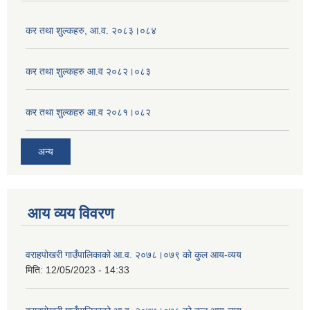
कर तथा शुल्कहरु, आ.व. २०८३।०८४
कर तथा शुल्कहरु आ.व २०८२।०८३
कर तथा शुल्कहरु आ.व २०८१।०८२
अन्य
आय व्यय विवरण
वराहपोखरी गाउँपालिकाको आ.व. २०७८।०७९ को कुल आय-व्यय
मिति:
12/05/2023 - 14:33