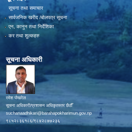
सूचना तथा समाचार
सार्वजनिक खरीद /बोलपत्र सूचना
एन, कानुन तथा निर्देशिका
कर तथा शुल्कहरु
सूचना अधिकारी
रमेश पोखरेल
सूचना अधिकारी/प्रशासन अधिकृतस्तर छैठौँ
suchanaadhikari@barahapokharimun.gov.np
९८५२८३६१८६/९८४२८७७२३६