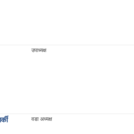
उपाध्यक्ष
्की
वडा अध्यक्ष