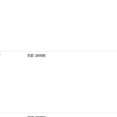
वडा अध्यक्ष