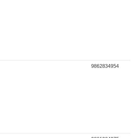
9862834954