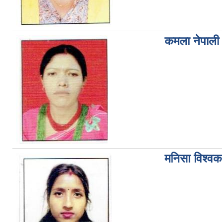
कमला नेपाली
मनिसा विश्वकर