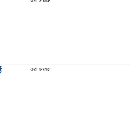
वडा अध्यक्ष
ई
वडा अध्यक्ष