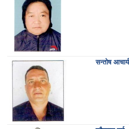
सन्तोष आचार्य