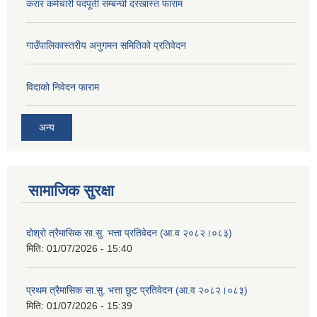
करार कर्मचारी पदपूर्ती सम्बन्धी दरखास्त फाराम
गाउँपालिकास्तरीय अनुगमन समितिको प्रतिवेदन
विदाको निवेदन फाराम
अन्य
सामाजिक सुरक्षा
दोश्रो त्रैमासिक सा.सु. भत्ता प्रतिवेदन (आ.व २०८२।०८३)
मिति:
01/07/2026 - 15:40
प्रथम त्रैमासिक सा.सु. भत्ता छुट प्रतिवेदन (आ.व २०८२।०८३)
मिति:
01/07/2026 - 15:39