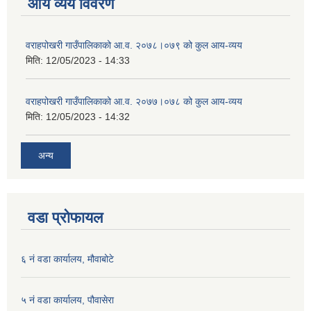
आय व्यय विवरण
वराहपोखरी गाउँपालिकाको आ.व. २०७८।०७९ को कुल आय-व्यय
मिति:
12/05/2023 - 14:33
वराहपोखरी गाउँपालिकाको आ.व. २०७७।०७८ को कुल आय-व्यय
मिति:
12/05/2023 - 14:32
अन्य
वडा प्रोफायल
६ नं वडा कार्यालय, मौवाबोटे
५ नं वडा कार्यालय, पौवासेरा