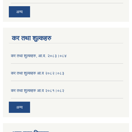
अन्य
कर तथा शुल्कहरु
कर तथा शुल्कहरु, आ.व. २०८३।०८४
कर तथा शुल्कहरु आ.व २०८२।०८३
कर तथा शुल्कहरु आ.व २०८१।०८२
अन्य