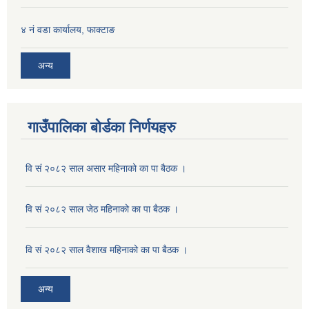
४ नं वडा कार्यालय, फाक्टाङ
अन्य
गाउँपालिका बोर्डका निर्णयहरु
वि सं २०८२ साल असार महिनाको का पा बैठक ।
वि सं २०८२ साल जेठ महिनाको का पा बैठक ।
वि सं २०८२ साल वैशाख महिनाको का पा बैठक ।
अन्य