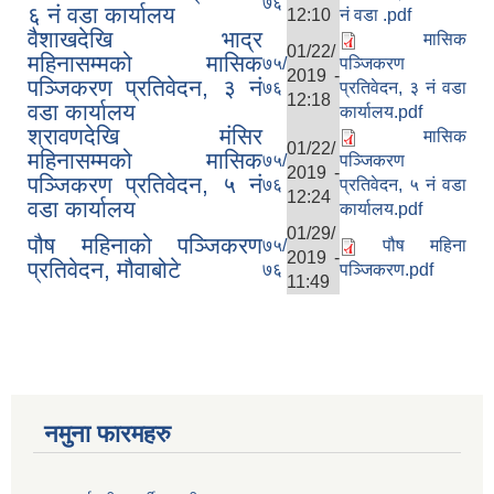
७६
६ नं वडा कार्यालय
12:10
नं वडा .pdf
वैशाखदेखि भाद्र
मासिक
01/22/
महिनासम्मको मासिक
७५/
पञ्जिकरण
2019 -
पञ्जिकरण प्रतिवेदन, ३ नं
७६
प्रतिवेदन, ३ नं वडा
12:18
वडा कार्यालय
कार्यालय.pdf
श्रावणदेखि मंसिर
मासिक
01/22/
महिनासम्मको मासिक
७५/
पञ्जिकरण
2019 -
पञ्जिकरण प्रतिवेदन, ५ नं
७६
प्रतिवेदन, ५ नं वडा
12:24
वडा कार्यालय
कार्यालय.pdf
01/29/
पौष महिनाको पञ्जिकरण
७५/
पौष महिना
2019 -
प्रतिवेदन, मौवाबोटे
७६
पञ्जिकरण.pdf
11:49
नमुना फारमहरु