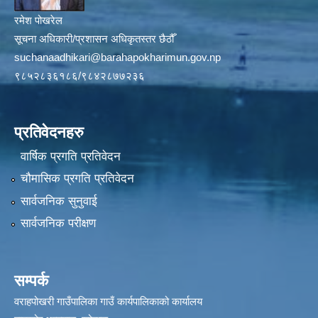
रमेश पोखरेल
सूचना अधिकारी/प्रशासन अधिकृतस्तर छैठौँ
suchanaadhikari@barahapokharimun.gov.np
९८५२८३६१८६/९८४२८७७२३६
प्रतिवेदनहरु
वार्षिक प्रगति प्रतिवेदन
चौमासिक प्रगति प्रतिवेदन
सार्वजनिक सुनुवाई
सार्वजनिक परीक्षण
सम्पर्क
वराहपोखरी गाउँपालिका गाउँ कार्यपालिकाको कार्यालय