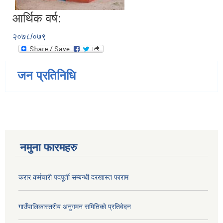
आर्थिक वर्ष:
२०७८/०७९
जन प्रतिनिधि
नमुना फारमहरु
करार कर्मचारी पदपूर्ती सम्बन्धी दरखास्त फाराम
गाउँपालिकास्तरीय अनुगमन समितिको प्रतिवेदन