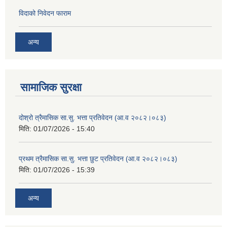
विदाको निवेदन फाराम
अन्य
सामाजिक सुरक्षा
दोश्रो त्रैमासिक सा.सु. भत्ता प्रतिवेदन (आ.व २०८२।०८३)
मिति:
01/07/2026 - 15:40
प्रथम त्रैमासिक सा.सु. भत्ता छुट प्रतिवेदन (आ.व २०८२।०८३)
मिति:
01/07/2026 - 15:39
अन्य