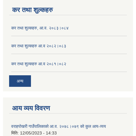
कर तथा शुल्कहरु
कर तथा शुल्कहरु, आ.व. २०८३।०८४
कर तथा शुल्कहरु आ.व २०८२।०८३
कर तथा शुल्कहरु आ.व २०८१।०८२
अन्य
आय व्यय विवरण
वराहपोखरी गाउँपालिकाको आ.व. २०७८।०७९ को कुल आय-व्यय
मिति:
12/05/2023 - 14:33