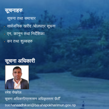
सूचनाहरु
सूचना तथा समाचार
सार्वजनिक खरीद /बोलपत्र सूचना
एन, कानुन तथा निर्देशिका
कर तथा शुल्कहरु
सूचना अधिकारी
रमेश पोखरेल
सूचना अधिकारी/प्रशासन अधिकृतस्तर छैठौँ
suchanaadhikari@barahapokharimun.gov.np