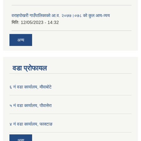
वराहपोखरी गाउँपालिकाको आ.व. २०७७।०७८ को कुल आय-व्यय
मिति:
12/05/2023 - 14:32
अन्य
वडा प्रोफायल
६ नं वडा कार्यालय, मौवाबोटे
५ नं वडा कार्यालय, पौवासेरा
४ नं वडा कार्यालय, फाक्टाङ
अन्य