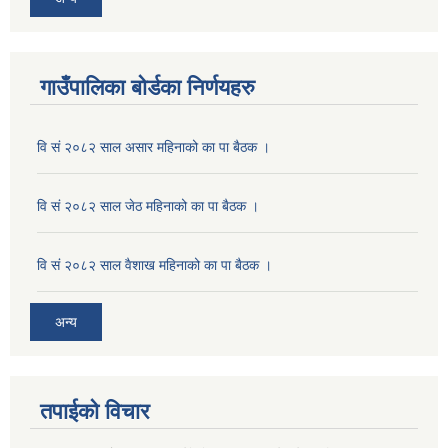
गाउँपालिका बोर्डका निर्णयहरु
वि सं २०८२ साल असार महिनाको का पा बैठक ।
वि सं २०८२ साल जेठ महिनाको का पा बैठक ।
वि सं २०८२ साल वैशाख महिनाको का पा बैठक ।
अन्य
तपाईको विचार