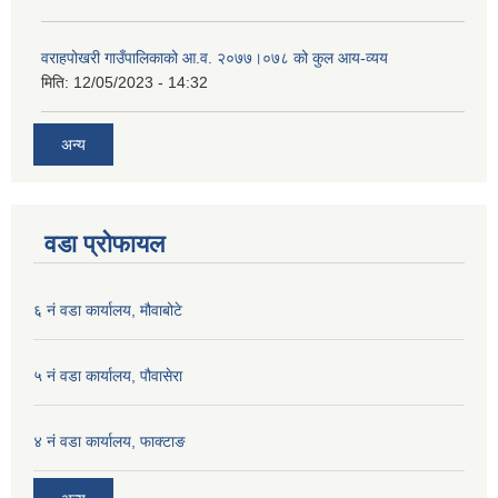
वराहपोखरी गाउँपालिकाको आ.व. २०७७।०७८ को कुल आय-व्यय
मिति:
12/05/2023 - 14:32
अन्य
वडा प्रोफायल
६ नं वडा कार्यालय, मौवाबोटे
५ नं वडा कार्यालय, पौवासेरा
४ नं वडा कार्यालय, फाक्टाङ