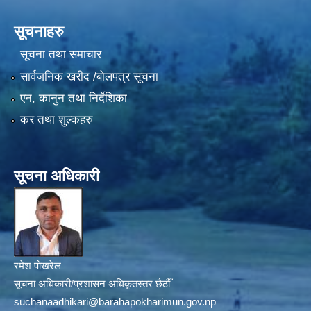
सूचनाहरु
सूचना तथा समाचार
सार्वजनिक खरीद /बोलपत्र सूचना
एन, कानुन तथा निर्देशिका
कर तथा शुल्कहरु
सूचना अधिकारी
रमेश पोखरेल
सूचना अधिकारी/प्रशासन अधिकृतस्तर छैठौँ
suchanaadhikari@barahapokharimun.gov.np