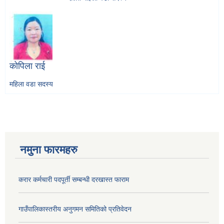
कोपिला राई
महिला वडा सदस्य
नमुना फारमहरु
करार कर्मचारी पदपूर्ती सम्बन्धी दरखास्त फाराम
गाउँपालिकास्तरीय अनुगमन समितिको प्रतिवेदन