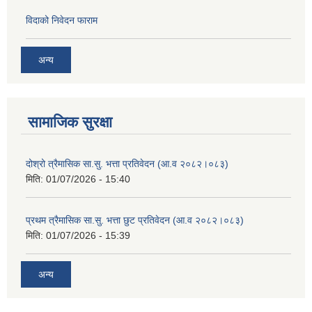
विदाको निवेदन फाराम
अन्य
सामाजिक सुरक्षा
दोश्रो त्रैमासिक सा.सु. भत्ता प्रतिवेदन (आ.व २०८२।०८३)
मिति:
01/07/2026 - 15:40
प्रथम त्रैमासिक सा.सु. भत्ता छुट प्रतिवेदन (आ.व २०८२।०८३)
मिति:
01/07/2026 - 15:39
अन्य