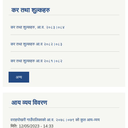
कर तथा शुल्कहरु
कर तथा शुल्कहरु, आ.व. २०८३।०८४
कर तथा शुल्कहरु आ.व २०८२।०८३
कर तथा शुल्कहरु आ.व २०८१।०८२
अन्य
आय व्यय विवरण
वराहपोखरी गाउँपालिकाको आ.व. २०७८।०७९ को कुल आय-व्यय
मिति:
12/05/2023 - 14:33