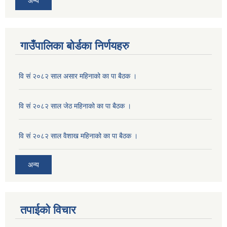
अन्य
गाउँपालिका बोर्डका निर्णयहरु
वि सं २०८२ साल असार महिनाको का पा बैठक ।
वि सं २०८२ साल जेठ महिनाको का पा बैठक ।
वि सं २०८२ साल वैशाख महिनाको का पा बैठक ।
अन्य
तपाईको विचार