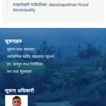
वराहपोखरी गाउँपालिका -Barahapokhari Rural
Municipality
सूचनाहरु
सूचना तथा समाचार
सार्वजनिक खरीद /बोलपत्र सूचना
एन, कानुन तथा निर्देशिका
कर तथा शुल्कहरु
सूचना अधिकारी