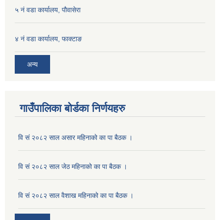
५ नं वडा कार्यालय, पौवासेरा
४ नं वडा कार्यालय, फाक्टाङ
अन्य
गाउँपालिका बोर्डका निर्णयहरु
वि सं २०८२ साल असार महिनाको का पा बैठक ।
वि सं २०८२ साल जेठ महिनाको का पा बैठक ।
वि सं २०८२ साल वैशाख महिनाको का पा बैठक ।