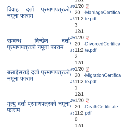
७७
1/20
विवाह दर्ता प्रमाणपत्रको
/
20 -
MarriageCertifica
नमूना फाराम
७८
11:2
te.pdf
3
12/1
७७
1/20
सम्बन्ध विच्छेद दर्ता
/
20 -
DivorcedCertifica
प्रमाणपत्रको नमूना फाराम
७८
11:2
te.pdf
2
12/1
७७
1/20
बसाईसराई दर्ता प्रमाणपत्रको
/
20 -
MigrationCertifica
नमूना फाराम
७८
11:2
te.pdf
1
12/1
७७
1/20
मृत्यु दर्ता प्रमाणपत्रको नमूना
/
20 -
DeathCertificate.
फाराम
७८
11:2
pdf
0
12/1