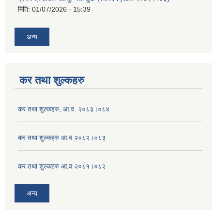
मिति:
01/07/2026 - 15:39
अन्य
कर तथा शुल्कहरु
कर तथा शुल्कहरु, आ.व. २०८३।०८४
कर तथा शुल्कहरु आ.व २०८२।०८३
कर तथा शुल्कहरु आ.व २०८१।०८२
अन्य