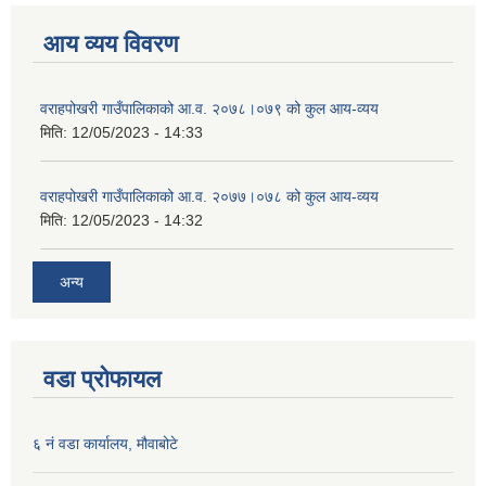
आय व्यय विवरण
वराहपोखरी गाउँपालिकाको आ.व. २०७८।०७९ को कुल आय-व्यय
मिति:
12/05/2023 - 14:33
वराहपोखरी गाउँपालिकाको आ.व. २०७७।०७८ को कुल आय-व्यय
मिति:
12/05/2023 - 14:32
अन्य
वडा प्रोफायल
६ नं वडा कार्यालय, मौवाबोटे