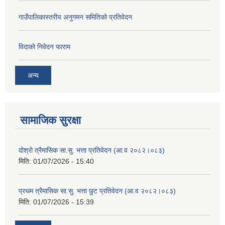
गाउँपालिकास्तरीय अनुगमन समितिको प्रतिवेदन
विदाको निवेदन फाराम
अन्य
सामाजिक सुरक्षा
दोश्रो त्रैमासिक सा.सु. भत्ता प्रतिवेदन (आ.व २०८२।०८३)
मिति:
01/07/2026 - 15:40
प्रथम त्रैमासिक सा.सु. भत्ता छुट प्रतिवेदन (आ.व २०८२।०८३)
मिति:
01/07/2026 - 15:39