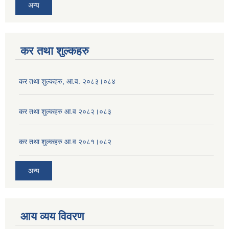
अन्य
कर तथा शुल्कहरु
कर तथा शुल्कहरु, आ.व. २०८३।०८४
कर तथा शुल्कहरु आ.व २०८२।०८३
कर तथा शुल्कहरु आ.व २०८१।०८२
अन्य
आय व्यय विवरण