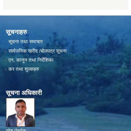
सूचनाहरु
सूचना तथा समाचार
सार्वजनिक खरीद /बोलपत्र सूचना
एन, कानुन तथा निर्देशिका
कर तथा शुल्कहरु
सूचना अधिकारी
रमेश पोखरेल