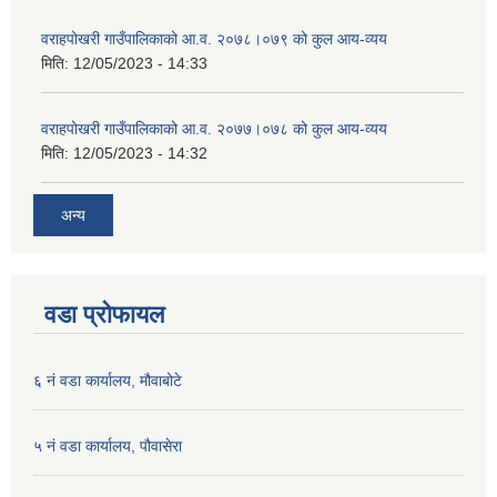
वराहपोखरी गाउँपालिकाको आ.व. २०७८।०७९ को कुल आय-व्यय
मिति:
12/05/2023 - 14:33
वराहपोखरी गाउँपालिकाको आ.व. २०७७।०७८ को कुल आय-व्यय
मिति:
12/05/2023 - 14:32
अन्य
वडा प्रोफायल
६ नं वडा कार्यालय, मौवाबोटे
५ नं वडा कार्यालय, पौवासेरा