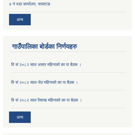
४ नं वडा कार्यालय, फाक्टाङ
अन्य
गाउँपालिका बोर्डका निर्णयहरु
वि सं २०८२ साल असार महिनाको का पा बैठक ।
वि सं २०८२ साल जेठ महिनाको का पा बैठक ।
वि सं २०८२ साल वैशाख महिनाको का पा बैठक ।
अन्य