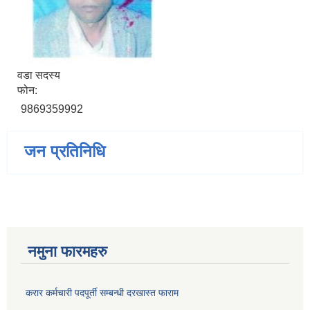
वडा सदस्य
फोन:
9869359992
जन प्रतिनिधि
नमुना फारमहरु
करार कर्मचारी पदपूर्ती सम्बन्धी दरखास्त फाराम