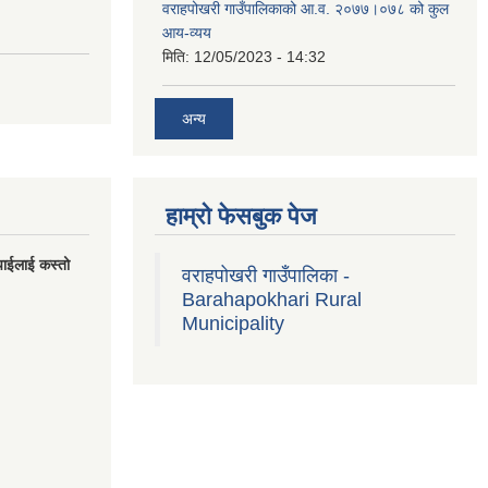
वराहपोखरी गाउँपालिकाको आ.व. २०७७।०७८ को कुल
आय-व्यय
मिति:
12/05/2023 - 14:32
अन्य
हाम्रो फेसबुक पेज
पाईलाई कस्तो
वराहपोखरी गाउँपालिका -
Barahapokhari Rural
Municipality