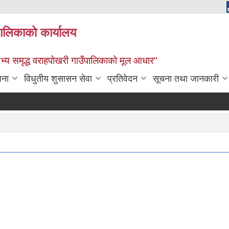
पालिकाको कार्यालय
: सभ्य समृद्ध वराहपोखरी गाउँपालिकाको मूल आधार"
जना
विधुतीय शुसासन सेवा
प्रतिवेदन
सूचना तथा जानकारी