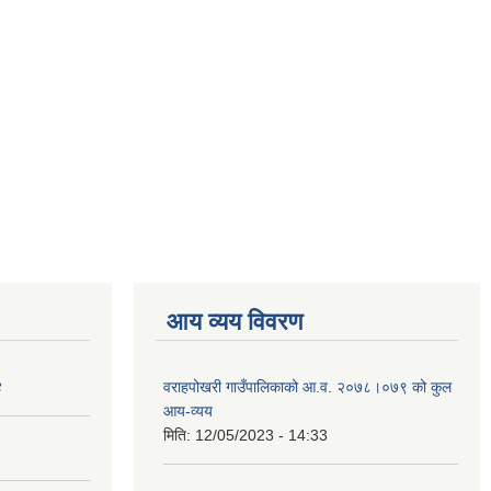
आय व्यय विवरण
४
वराहपोखरी गाउँपालिकाको आ.व. २०७८।०७९ को कुल
आय-व्यय
मिति:
12/05/2023 - 14:33