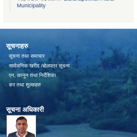
Municipality
सूचनाहरु
सूचना तथा समाचार
सार्वजनिक खरीद /बोलपत्र सूचना
एन, कानुन तथा निर्देशिका
कर तथा शुल्कहरु
सूचना अधिकारी