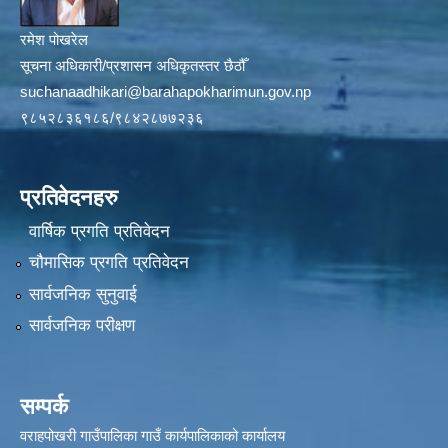
रमेश पोखरेल
सूचना अधिकारी/प्रशासन अधिकृतस्तर छैठौँ
suchanaadhikari@barahapokharimun.gov.np
९८५२८३६१८६/९८४२८७७२३६
प्रतिवेदनहरु
वार्षिक प्रगति प्रतिवेदन
चौमासिक प्रगति प्रतिवेदन
सार्वजनिक सुनुवाई
सार्वजनिक परीक्षण
सम्पर्क
वराहपोखरी गाउँपालिका गाउँ कार्यपालिकाको कार्यालय