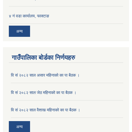
४ नं वडा कार्यालय, फाक्टाङ
अन्य
गाउँपालिका बोर्डका निर्णयहरु
वि सं २०८२ साल असार महिनाको का पा बैठक ।
वि सं २०८२ साल जेठ महिनाको का पा बैठक ।
वि सं २०८२ साल वैशाख महिनाको का पा बैठक ।
अन्य