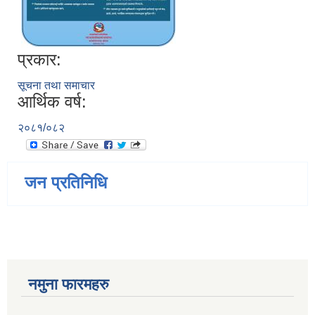
प्रकार:
सूचना तथा समाचार
आर्थिक वर्ष:
२०८१/०८२
जन प्रतिनिधि
नमुना फारमहरु