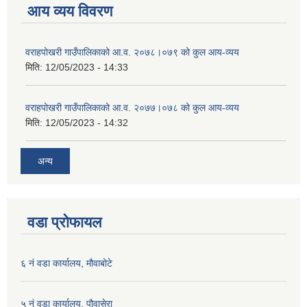
आय व्यय विवरण
वराहपोखरी गाउँपालिकाको आ.व. २०७८।०७९ को कुल आय-व्यय
मिति:
12/05/2023 - 14:33
वराहपोखरी गाउँपालिकाको आ.व. २०७७।०७८ को कुल आय-व्यय
मिति:
12/05/2023 - 14:32
अन्य
वडा प्रोफायल
६ नं वडा कार्यालय, मौवाबोटे
५ नं वडा कार्यालय, पौवासेरा