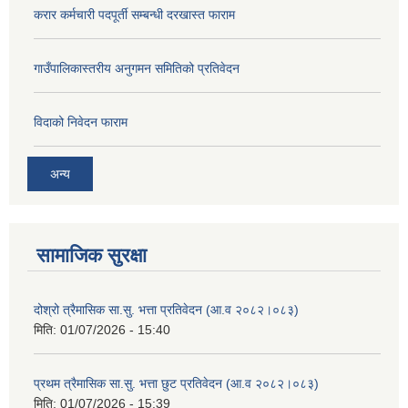
करार कर्मचारी पदपूर्ती सम्बन्धी दरखास्त फाराम
गाउँपालिकास्तरीय अनुगमन समितिको प्रतिवेदन
विदाको निवेदन फाराम
अन्य
सामाजिक सुरक्षा
दोश्रो त्रैमासिक सा.सु. भत्ता प्रतिवेदन (आ.व २०८२।०८३)
मिति:
01/07/2026 - 15:40
प्रथम त्रैमासिक सा.सु. भत्ता छुट प्रतिवेदन (आ.व २०८२।०८३)
मिति:
01/07/2026 - 15:39