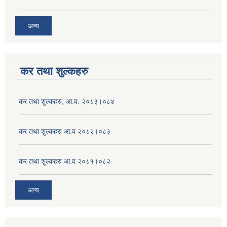
अन्य
कर तथा शुल्कहरु
कर तथा शुल्कहरु, आ.व. २०८३।०८४
कर तथा शुल्कहरु आ.व २०८२।०८३
कर तथा शुल्कहरु आ.व २०८१।०८२
अन्य