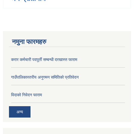
नमुना फारमहरु
करार कर्मचारी पदपूर्ती सम्बन्धी दरखास्त फाराम
गाउँपालिकास्तरीय अनुगमन समितिको प्रतिवेदन
विदाको निवेदन फाराम
अन्य