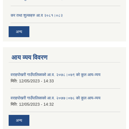
कर तथा शुल्कहरु आ.व २०८१।०८२
अन्य
आय व्यय विवरण
वराहपोखरी गाउँपालिकाको आ.व. २०७८।०७९ को कुल आय-व्यय
मिति:
12/05/2023 - 14:33
वराहपोखरी गाउँपालिकाको आ.व. २०७७।०७८ को कुल आय-व्यय
मिति:
12/05/2023 - 14:32
अन्य