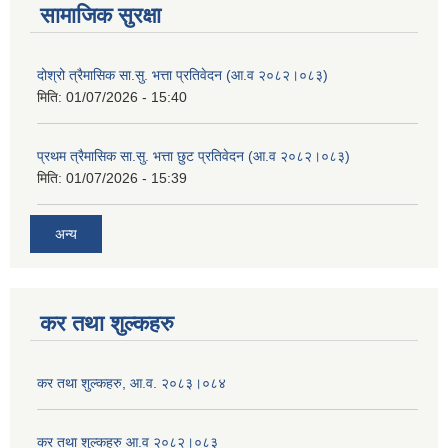
सामाजिक सुरक्षा
दोश्रो त्रैमासिक सा.सु. भत्ता प्रतिवेदन (आ.व २०८२।०८३)
मिति:
01/07/2026 - 15:40
प्रथम त्रैमासिक सा.सु. भत्ता छुट प्रतिवेदन (आ.व २०८२।०८३)
मिति:
01/07/2026 - 15:39
अन्य
कर तथा शुल्कहरु
कर तथा शुल्कहरु, आ.व. २०८३।०८४
कर तथा शुल्कहरु आ.व २०८२।०८३