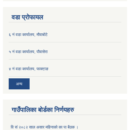
वडा प्रोफायल
६ नं वडा कार्यालय, मौवाबोटे
५ नं वडा कार्यालय, पौवासेरा
४ नं वडा कार्यालय, फाक्टाङ
अन्य
गाउँपालिका बोर्डका निर्णयहरु
वि सं २०८२ साल असार महिनाको का पा बैठक ।