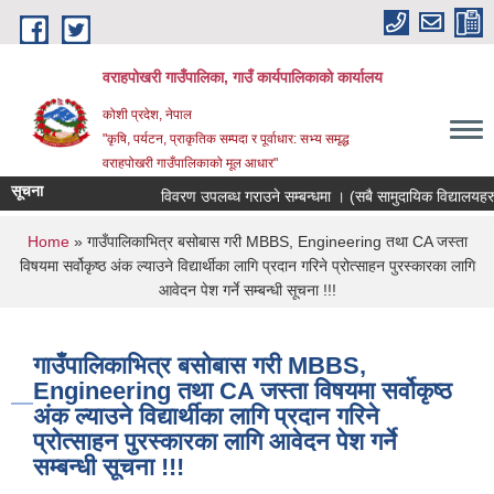
Skip to main content
वराहपोखरी गाउँपालिका, गाउँ कार्यपालिकाको कार्यालय
कोशी प्रदेश, नेपाल
"कृषि, पर्यटन, प्राकृतिक सम्पदा र पूर्वाधार: सभ्य समृद्ध
वराहपोखरी गाउँपालिकाको मूल आधार"
सूचना
विवरण उपलब्ध गराउने सम्बन्धमा । (सबै सामुदायिक विद्यालयहरु)
You are here
Home
» गाउँपालिकाभित्र बसोबास गरी MBBS, Engineering तथा CA जस्ता
विषयमा सर्वोकृष्ठ अंक ल्याउने विद्यार्थीका लागि प्रदान गरिने प्रोत्साहन पुरस्कारका लागि
आवेदन पेश गर्ने सम्बन्धी सूचना !!!
गाउँपालिकाभित्र बसोबास गरी MBBS,
Engineering तथा CA जस्ता विषयमा सर्वोकृष्ठ
अंक ल्याउने विद्यार्थीका लागि प्रदान गरिने
प्रोत्साहन पुरस्कारका लागि आवेदन पेश गर्ने
सम्बन्धी सूचना !!!