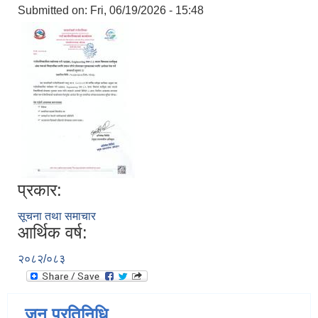
Submitted on:
Fri, 06/19/2026 - 15:48
प्रकार:
सूचना तथा समाचार
आर्थिक वर्ष:
२०८२/०८३
जन प्रतिनिधि