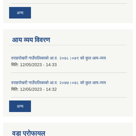
अन्य
आय व्यय विवरण
वराहपोखरी गाउँपालिकाको आ.व. २०७८।०७९ को कुल आय-व्यय
मिति:
12/05/2023 - 14:33
वराहपोखरी गाउँपालिकाको आ.व. २०७७।०७८ को कुल आय-व्यय
मिति:
12/05/2023 - 14:32
अन्य
वडा प्रोफायल