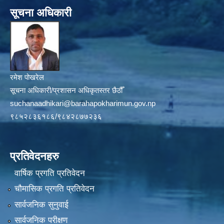
सूचना अधिकारी
रमेश पोखरेल
सूचना अधिकारी/प्रशासन अधिकृतस्तर छैठौँ
suchanaadhikari@barahapokharimun.gov.np
९८५२८३६१८६/९८४२८७७२३६
प्रतिवेदनहरु
वार्षिक प्रगति प्रतिवेदन
चौमासिक प्रगति प्रतिवेदन
सार्वजनिक सुनुवाई
सार्वजनिक परीक्षण