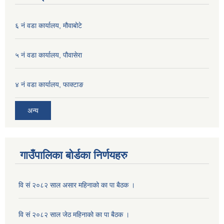
६ नं वडा कार्यालय, मौवाबोटे
५ नं वडा कार्यालय, पौवासेरा
४ नं वडा कार्यालय, फाक्टाङ
अन्य
गाउँपालिका बोर्डका निर्णयहरु
वि सं २०८२ साल असार महिनाको का पा बैठक ।
वि सं २०८२ साल जेठ महिनाको का पा बैठक ।