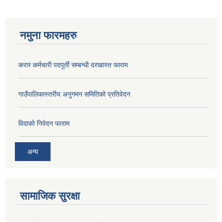
नमुना फारमहरु
करार कर्मचारी पदपूर्ती सम्बन्धी दरखास्त फाराम
गाउँपालिकास्तरीय अनुगमन समितिको प्रतिवेदन
विदाको निवेदन फाराम
अन्य
सामाजिक सुरक्षा