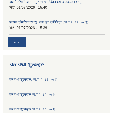
दोश्रो त्रैमासिक सा.सु. भत्ता प्रतिवेदन (आ.व २०८२।०८३)
मिति:
01/07/2026 - 15:40
प्रथम त्रैमासिक सा.सु. भत्ता छुट प्रतिवेदन (आ.व २०८२।०८३)
मिति:
01/07/2026 - 15:39
अन्य
कर तथा शुल्कहरु
कर तथा शुल्कहरु, आ.व. २०८३।०८४
कर तथा शुल्कहरु आ.व २०८२।०८३
कर तथा शुल्कहरु आ.व २०८१।०८२