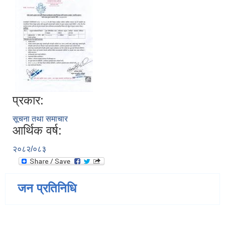
प्रकार:
सूचना तथा समाचार
आर्थिक वर्ष:
२०८२/०८३
जन प्रतिनिधि