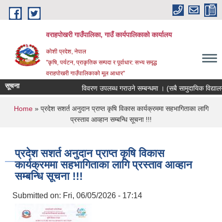
Skip to main content
वराहपोखरी गाउँपालिका, गाउँ कार्यपालिकाको कार्यालय
कोशी प्रदेश, नेपाल
"कृषि, पर्यटन, प्राकृतिक सम्पदा र पूर्वाधार: सभ्य समृद्ध
वराहपोखरी गाउँपालिकाको मूल आधार"
सूचना
विवरण उपलब्ध गराउने सम्बन्धमा । (सबै सामुदायिक विद्यालयहर
You are here
Home
» प्रदेश सशर्त अनुदान प्राप्त कृषि विकास कार्यक्रममा सहभागिताका लागि
प्रस्ताव आव्हान सम्बन्धि सूचना !!!
प्रदेश सशर्त अनुदान प्राप्त कृषि विकास
कार्यक्रममा सहभागिताका लागि प्रस्ताव आव्हान
सम्बन्धि सूचना !!!
Submitted on:
Fri, 06/05/2026 - 17:14