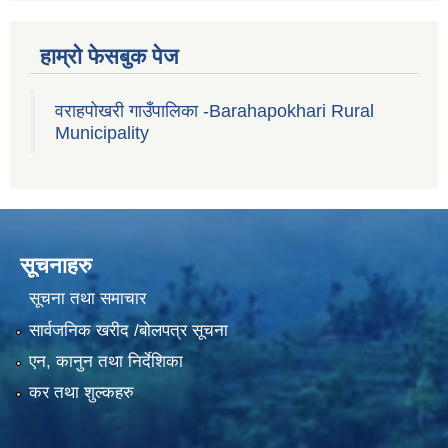
हाम्रो फेसबुक पेज
वराहपोखरी गाउँपालिका -Barahapokhari Rural
Municipality
सूचनाहरु
सूचना तथा समाचार
सार्वजनिक खरीद /बोलपत्र सूचना
एन, कानुन तथा निर्देशिका
कर तथा शुल्कहरु