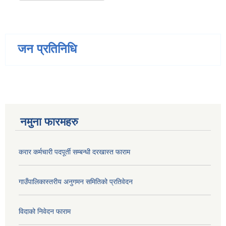
जन प्रतिनिधि
नमुना फारमहरु
करार कर्मचारी पदपूर्ती सम्बन्धी दरखास्त फाराम
गाउँपालिकास्तरीय अनुगमन समितिको प्रतिवेदन
विदाको निवेदन फाराम