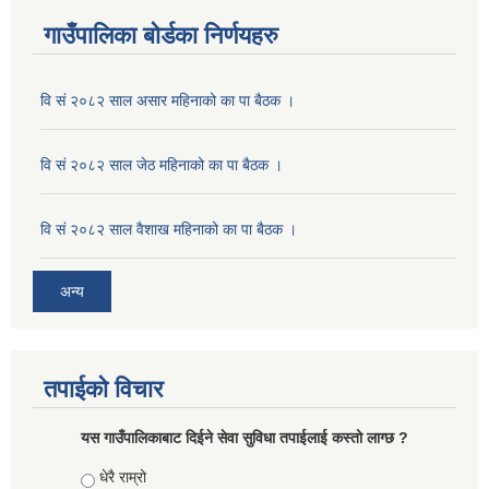
गाउँपालिका बोर्डका निर्णयहरु
वि सं २०८२ साल असार महिनाको का पा बैठक ।
वि सं २०८२ साल जेठ महिनाको का पा बैठक ।
वि सं २०८२ साल वैशाख महिनाको का पा बैठक ।
अन्य
तपाईको विचार
यस गाउँपालिकाबाट दिईने सेवा सुविधा तपाईलाई कस्तो लाग्छ ?
Choices
धेरै राम्रो