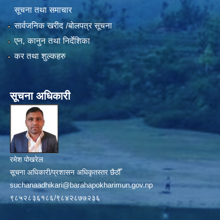
सूचना तथा समाचार
सार्वजनिक खरीद /बोलपत्र सूचना
एन, कानुन तथा निर्देशिका
कर तथा शुल्कहरु
सूचना अधिकारी
रमेश पोखरेल
सूचना अधिकारी/प्रशासन अधिकृतस्तर छैठौँ
suchanaadhikari@barahapokharimun.gov.np
९८५२८३६१८६/९८४२८७७२३६