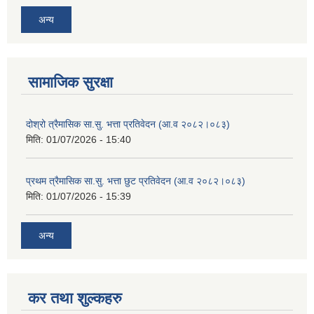
अन्य
सामाजिक सुरक्षा
दोश्रो त्रैमासिक सा.सु. भत्ता प्रतिवेदन (आ.व २०८२।०८३)
मिति:
01/07/2026 - 15:40
प्रथम त्रैमासिक सा.सु. भत्ता छुट प्रतिवेदन (आ.व २०८२।०८३)
मिति:
01/07/2026 - 15:39
अन्य
कर तथा शुल्कहरु