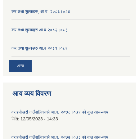
कर तथा शुल्कहरु, आ.व. २०८३।०८४
कर तथा शुल्कहरु आ.व २०८२।०८३
कर तथा शुल्कहरु आ.व २०८१।०८२
अन्य
आय व्यय विवरण
वराहपोखरी गाउँपालिकाको आ.व. २०७८।०७९ को कुल आय-व्यय
मिति:
12/05/2023 - 14:33
वराहपोखरी गाउँपालिकाको आ.व. २०७७।०७८ को कुल आय-व्यय