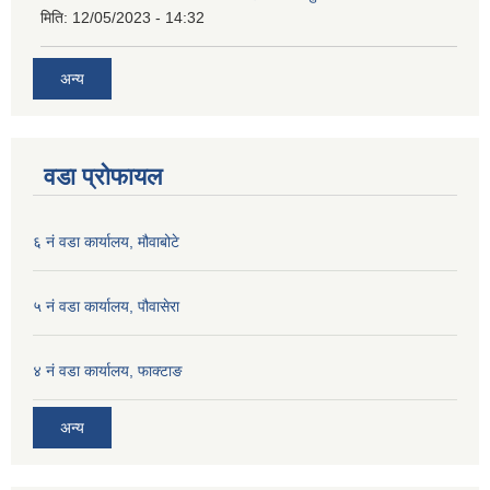
मिति:
12/05/2023 - 14:32
अन्य
वडा प्रोफायल
६ नं वडा कार्यालय, मौवाबोटे
५ नं वडा कार्यालय, पौवासेरा
४ नं वडा कार्यालय, फाक्टाङ
अन्य