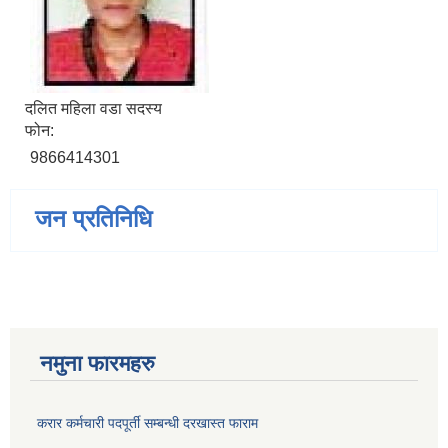
दलित महिला वडा सदस्य
फोन:
9866414301
जन प्रतिनिधि
नमुना फारमहरु
करार कर्मचारी पदपूर्ती सम्बन्धी दरखास्त फाराम