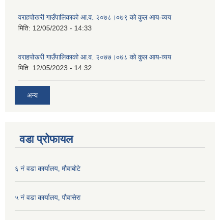
वराहपोखरी गाउँपालिकाको आ.व. २०७८।०७९ को कुल आय-व्यय
मिति:
12/05/2023 - 14:33
वराहपोखरी गाउँपालिकाको आ.व. २०७७।०७८ को कुल आय-व्यय
मिति:
12/05/2023 - 14:32
अन्य
वडा प्रोफायल
६ नं वडा कार्यालय, मौवाबोटे
५ नं वडा कार्यालय, पौवासेरा