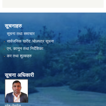
सूचनाहरु
सूचना तथा समाचार
सार्वजनिक खरीद /बोलपत्र सूचना
एन, कानुन तथा निर्देशिका
कर तथा शुल्कहरु
सूचना अधिकारी
रमेश पोखरेल