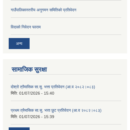
गाउँपालिकास्तरीय अनुगमन समितिको प्रतिवेदन
विदाको निवेदन फाराम
अन्य
सामाजिक सुरक्षा
दोश्रो त्रैमासिक सा.सु. भत्ता प्रतिवेदन (आ.व २०८२।०८३)
मिति:
01/07/2026 - 15:40
प्रथम त्रैमासिक सा.सु. भत्ता छुट प्रतिवेदन (आ.व २०८२।०८३)
मिति:
01/07/2026 - 15:39