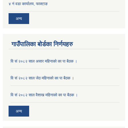
४ नं वडा कार्यालय, फाक्टाङ
अन्य
गाउँपालिका बोर्डका निर्णयहरु
वि सं २०८२ साल असार महिनाको का पा बैठक ।
वि सं २०८२ साल जेठ महिनाको का पा बैठक ।
वि सं २०८२ साल वैशाख महिनाको का पा बैठक ।
अन्य