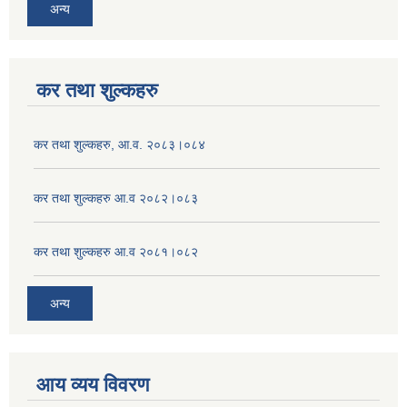
अन्य
कर तथा शुल्कहरु
कर तथा शुल्कहरु, आ.व. २०८३।०८४
कर तथा शुल्कहरु आ.व २०८२।०८३
कर तथा शुल्कहरु आ.व २०८१।०८२
अन्य
आय व्यय विवरण