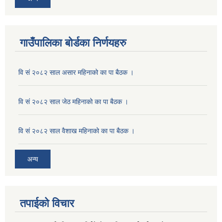
गाउँपालिका बोर्डका निर्णयहरु
वि सं २०८२ साल असार महिनाको का पा बैठक ।
वि सं २०८२ साल जेठ महिनाको का पा बैठक ।
वि सं २०८२ साल वैशाख महिनाको का पा बैठक ।
अन्य
तपाईको विचार