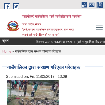
Skip to main content
वराहपोखरी गाउँपालिका, गाउँ कार्यपालिकाको कार्यालय
कोशी प्रदेश, नेपाल
"कृषि, पर्यटन, प्राकृतिक सम्पदा र पूर्वाधार: सभ्य समृद्ध
वराहपोखरी गाउँपालिकाको मूल आधार"
सूचना
विवरण उपलब्ध गराउने सम्बन्धमा । (सबै सामुदायिक विद्यालयहरु)
You are here
Home
» गाउँपालिका द्वारा संरक्षण गरिएका परेवाहरू
गाउँपालिका द्वारा संरक्षण गरिएका परेवाहरू
Submitted on:
Fri, 11/03/2017 - 13:09