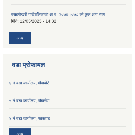
वराहपोखरी गाउँपालिकाको आ.व. २०७७।०७८ को कुल आय-व्यय
मिति:
12/05/2023 - 14:32
अन्य
वडा प्रोफायल
६ नं वडा कार्यालय, मौवाबोटे
५ नं वडा कार्यालय, पौवासेरा
४ नं वडा कार्यालय, फाक्टाङ
अन्य