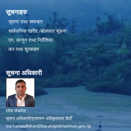
सूचनाहरु
सूचना तथा समाचार
सार्वजनिक खरीद /बोलपत्र सूचना
एन, कानुन तथा निर्देशिका
कर तथा शुल्कहरु
सूचना अधिकारी
रमेश पोखरेल
सूचना अधिकारी/प्रशासन अधिकृतस्तर छैठौँ
suchanaadhikari@barahapokharimun.gov.np