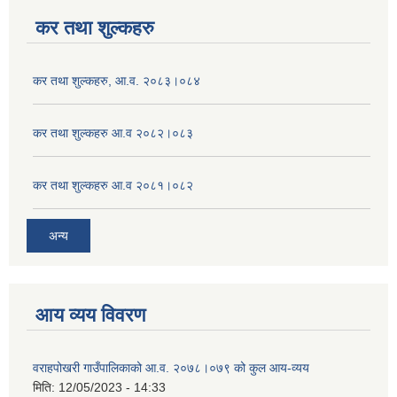
कर तथा शुल्कहरु
कर तथा शुल्कहरु, आ.व. २०८३।०८४
कर तथा शुल्कहरु आ.व २०८२।०८३
कर तथा शुल्कहरु आ.व २०८१।०८२
अन्य
आय व्यय विवरण
वराहपोखरी गाउँपालिकाको आ.व. २०७८।०७९ को कुल आय-व्यय
मिति:
12/05/2023 - 14:33