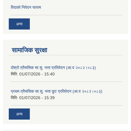
विदाको निवेदन फाराम
अन्य
सामाजिक सुरक्षा
दोश्रो त्रैमासिक सा.सु. भत्ता प्रतिवेदन (आ.व २०८२।०८३)
मिति:
01/07/2026 - 15:40
प्रथम त्रैमासिक सा.सु. भत्ता छुट प्रतिवेदन (आ.व २०८२।०८३)
मिति:
01/07/2026 - 15:39
अन्य