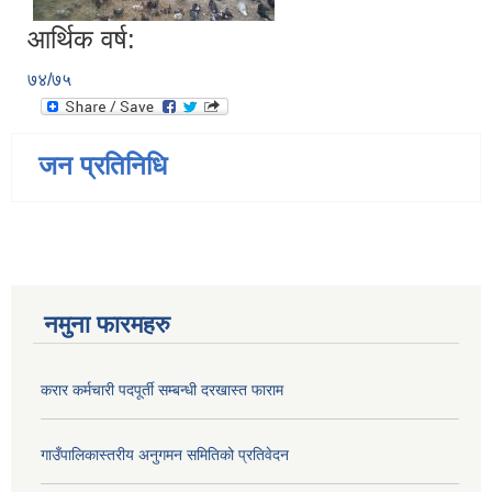
आर्थिक वर्ष:
७४/७५
जन प्रतिनिधि
नमुना फारमहरु
करार कर्मचारी पदपूर्ती सम्बन्धी दरखास्त फाराम
गाउँपालिकास्तरीय अनुगमन समितिको प्रतिवेदन