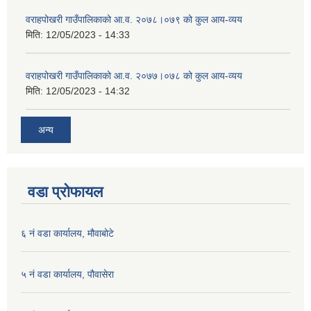
वराहपोखरी गाउँपालिकाको आ.व. २०७८।०७९ को कुल आय-व्यय
मिति:
12/05/2023 - 14:33
वराहपोखरी गाउँपालिकाको आ.व. २०७७।०७८ को कुल आय-व्यय
मिति:
12/05/2023 - 14:32
अन्य
वडा प्रोफायल
६ नं वडा कार्यालय, मौवाबोटे
५ नं वडा कार्यालय, पौवासेरा