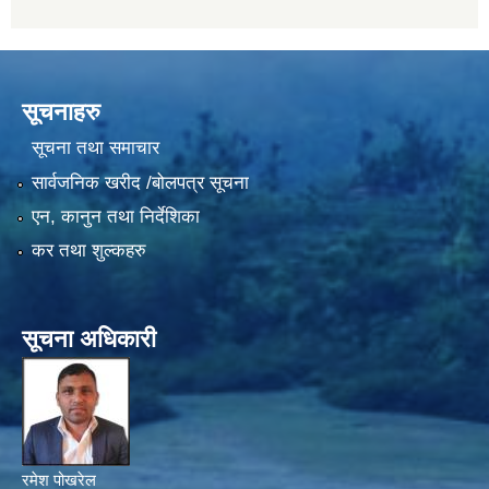
सूचनाहरु
सूचना तथा समाचार
सार्वजनिक खरीद /बोलपत्र सूचना
एन, कानुन तथा निर्देशिका
कर तथा शुल्कहरु
सूचना अधिकारी
रमेश पोखरेल