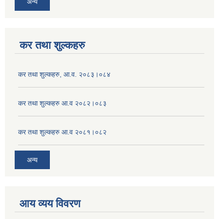
अन्य
कर तथा शुल्कहरु
कर तथा शुल्कहरु, आ.व. २०८३।०८४
कर तथा शुल्कहरु आ.व २०८२।०८३
कर तथा शुल्कहरु आ.व २०८१।०८२
अन्य
आय व्यय विवरण