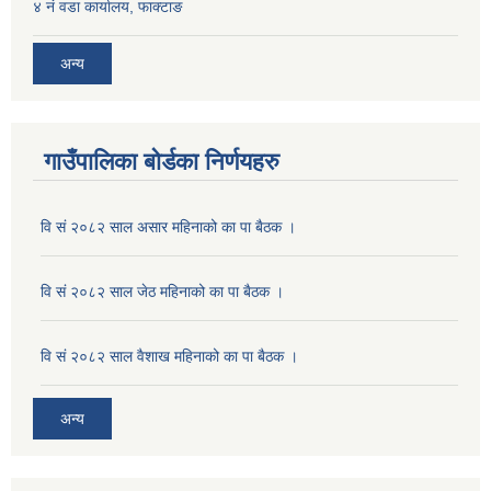
४ नं वडा कार्यालय, फाक्टाङ
अन्य
गाउँपालिका बोर्डका निर्णयहरु
वि सं २०८२ साल असार महिनाको का पा बैठक ।
वि सं २०८२ साल जेठ महिनाको का पा बैठक ।
वि सं २०८२ साल वैशाख महिनाको का पा बैठक ।
अन्य