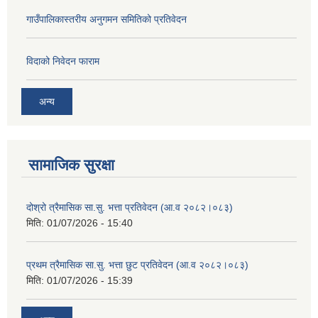
गाउँपालिकास्तरीय अनुगमन समितिको प्रतिवेदन
विदाको निवेदन फाराम
अन्य
सामाजिक सुरक्षा
दोश्रो त्रैमासिक सा.सु. भत्ता प्रतिवेदन (आ.व २०८२।०८३)
मिति:
01/07/2026 - 15:40
प्रथम त्रैमासिक सा.सु. भत्ता छुट प्रतिवेदन (आ.व २०८२।०८३)
मिति:
01/07/2026 - 15:39