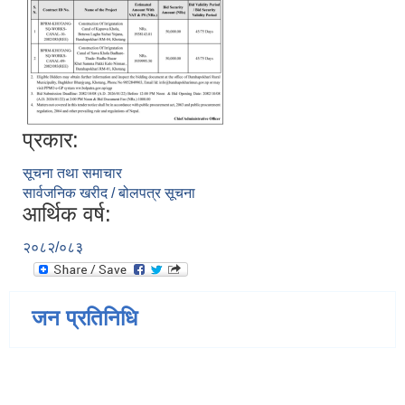
प्रकार:
सूचना तथा समाचार
सार्वजनिक खरीद / बोलपत्र सूचना
आर्थिक वर्ष:
२०८२/०८३
जन प्रतिनिधि