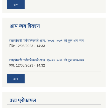
अन्य
आय व्यय विवरण
वराहपोखरी गाउँपालिकाको आ.व. २०७८।०७९ को कुल आय-व्यय
मिति:
12/05/2023 - 14:33
वराहपोखरी गाउँपालिकाको आ.व. २०७७।०७८ को कुल आय-व्यय
मिति:
12/05/2023 - 14:32
अन्य
वडा प्रोफायल