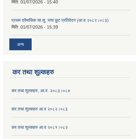
मिति:
01/07/2026 - 15:40
प्रथम त्रैमासिक सा.सु. भत्ता छुट प्रतिवेदन (आ.व २०८२।०८३)
मिति:
01/07/2026 - 15:39
अन्य
कर तथा शुल्कहरु
कर तथा शुल्कहरु, आ.व. २०८३।०८४
कर तथा शुल्कहरु आ.व २०८२।०८३
कर तथा शुल्कहरु आ.व २०८१।०८२