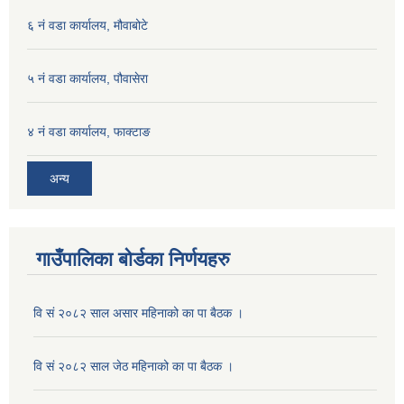
६ नं वडा कार्यालय, मौवाबोटे
५ नं वडा कार्यालय, पौवासेरा
४ नं वडा कार्यालय, फाक्टाङ
अन्य
गाउँपालिका बोर्डका निर्णयहरु
वि सं २०८२ साल असार महिनाको का पा बैठक ।
वि सं २०८२ साल जेठ महिनाको का पा बैठक ।