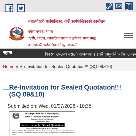
Skip to main content
वराहपोखरी गाउँपालिका, गाउँ कार्यपालिकाको कार्यालय
कोशी प्रदेश, नेपाल
"कृषि, पर्यटन, प्राकृतिक सम्पदा र पूर्वाधार: सभ्य समृद्ध
वराहपोखरी गाउँपालिकाको मूल आधार"
सूचना
विवरण उपलब्ध गराउने सम्बन्धमा । (सबै सामुदायिक विद्यालयहरु)
You are here
Home
» Re-Invitation for Sealed Quotation!!! (SQ 09&10)
Re-Invitation for Sealed Quotation!!!
(SQ 09&10)
Submitted on:
Wed, 01/07/2026 - 10:35