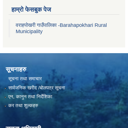
हाम्रो फेसबुक पेज
वराहपोखरी गाउँपालिका -Barahapokhari Rural
Municipality
सूचनाहरु
सूचना तथा समाचार
सार्वजनिक खरीद /बोलपत्र सूचना
एन, कानुन तथा निर्देशिका
कर तथा शुल्कहरु