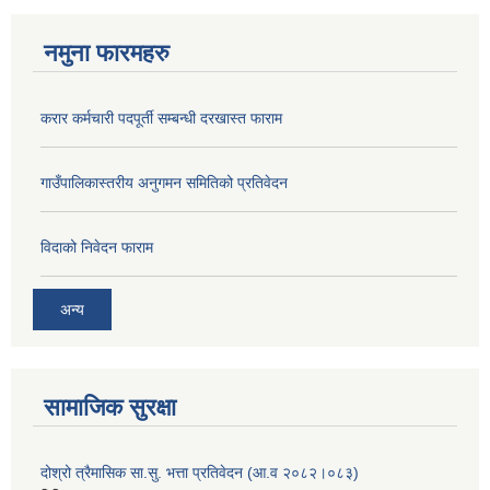
नमुना फारमहरु
करार कर्मचारी पदपूर्ती सम्बन्धी दरखास्त फाराम
गाउँपालिकास्तरीय अनुगमन समितिको प्रतिवेदन
विदाको निवेदन फाराम
अन्य
सामाजिक सुरक्षा
दोश्रो त्रैमासिक सा.सु. भत्ता प्रतिवेदन (आ.व २०८२।०८३)