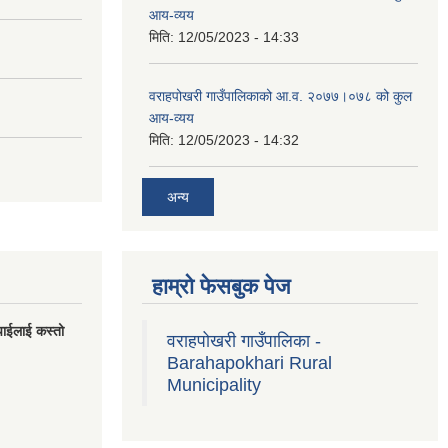
आय-व्यय
मिति:
12/05/2023 - 14:33
वराहपोखरी गाउँपालिकाको आ.व. २०७७।०७८ को कुल
आय-व्यय
मिति:
12/05/2023 - 14:32
अन्य
हाम्रो फेसबुक पेज
पाईलाई कस्तो
वराहपोखरी गाउँपालिका -
Barahapokhari Rural
Municipality