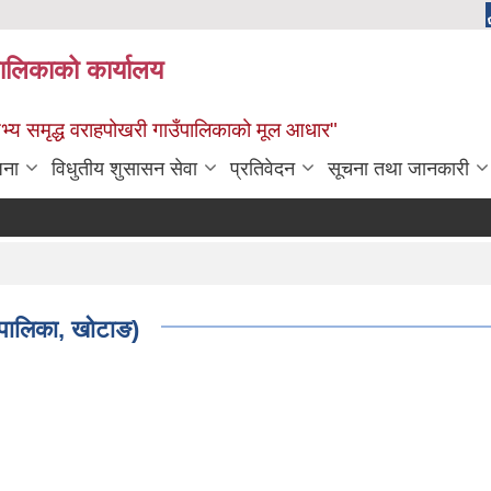
पालिकाको कार्यालय
: सभ्य समृद्ध वराहपोखरी गाउँपालिकाको मूल आधार"
जना
विधुतीय शुसासन सेवा
प्रतिवेदन
सूचना तथा जानकारी
उँपालिका, खोटाङ)