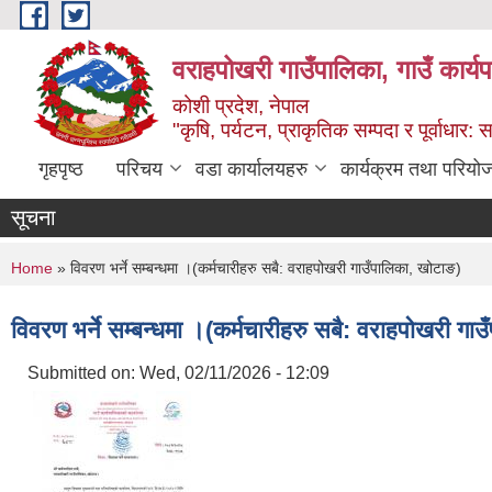
Skip to main content
वराहपोखरी गाउँपालिका, गाउँ कार्य
कोशी प्रदेश, नेपाल
"कृषि, पर्यटन, प्राकृतिक सम्पदा र पूर्वाधार
गृहपृष्ठ
परिचय
वडा कार्यालयहरु
कार्यक्रम तथा परियो
सूचना
You are here
Home
» विवरण भर्ने सम्बन्धमा ।(कर्मचारीहरु सबै: वराहपोखरी गाउँपालिका, खोटाङ)
विवरण भर्ने सम्बन्धमा ।(कर्मचारीहरु सबै: वराहपोखरी गा
Submitted on:
Wed, 02/11/2026 - 12:09