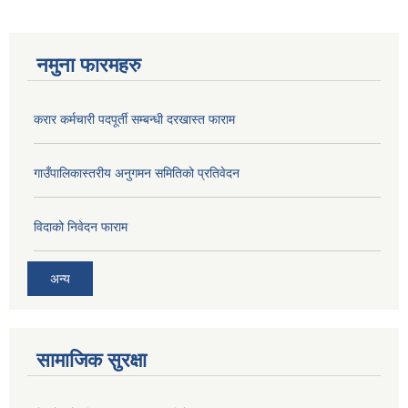
नमुना फारमहरु
करार कर्मचारी पदपूर्ती सम्बन्धी दरखास्त फाराम
गाउँपालिकास्तरीय अनुगमन समितिको प्रतिवेदन
विदाको निवेदन फाराम
अन्य
सामाजिक सुरक्षा