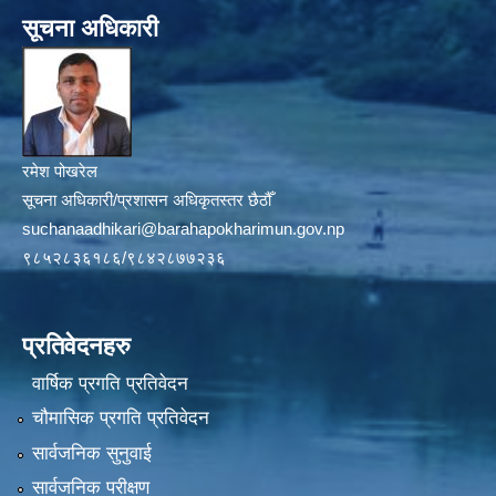
सूचना अधिकारी
रमेश पोखरेल
सूचना अधिकारी/प्रशासन अधिकृतस्तर छैठौँ
suchanaadhikari@barahapokharimun.gov.np
९८५२८३६१८६/९८४२८७७२३६
प्रतिवेदनहरु
वार्षिक प्रगति प्रतिवेदन
चौमासिक प्रगति प्रतिवेदन
सार्वजनिक सुनुवाई
सार्वजनिक परीक्षण