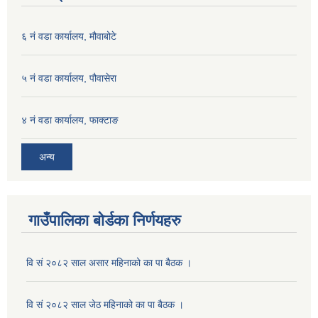
६ नं वडा कार्यालय, मौवाबोटे
५ नं वडा कार्यालय, पौवासेरा
४ नं वडा कार्यालय, फाक्टाङ
अन्य
गाउँपालिका बोर्डका निर्णयहरु
वि सं २०८२ साल असार महिनाको का पा बैठक ।
वि सं २०८२ साल जेठ महिनाको का पा बैठक ।