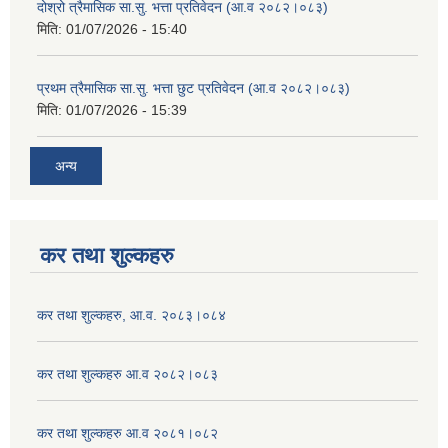
दोश्रो त्रैमासिक सा.सु. भत्ता प्रतिवेदन (आ.व २०८२।०८३)
मिति:
01/07/2026 - 15:40
प्रथम त्रैमासिक सा.सु. भत्ता छुट प्रतिवेदन (आ.व २०८२।०८३)
मिति:
01/07/2026 - 15:39
अन्य
कर तथा शुल्कहरु
कर तथा शुल्कहरु, आ.व. २०८३।०८४
कर तथा शुल्कहरु आ.व २०८२।०८३
कर तथा शुल्कहरु आ.व २०८१।०८२