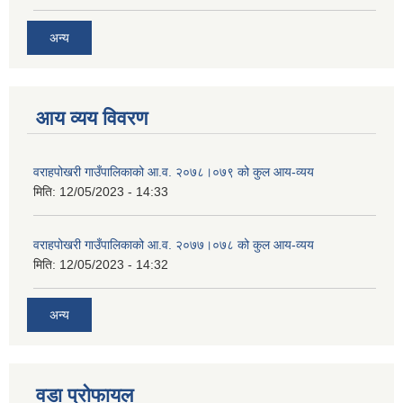
अन्य
आय व्यय विवरण
वराहपोखरी गाउँपालिकाको आ.व. २०७८।०७९ को कुल आय-व्यय
मिति:
12/05/2023 - 14:33
वराहपोखरी गाउँपालिकाको आ.व. २०७७।०७८ को कुल आय-व्यय
मिति:
12/05/2023 - 14:32
अन्य
वडा प्रोफायल