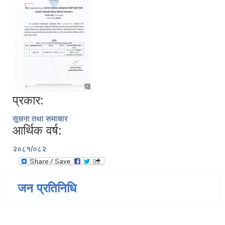
प्रकार:
सूचना तथा समाचार
आर्थिक वर्ष:
२०८१/०८२
जन प्रतिनिधि