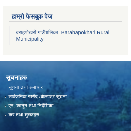
हाम्रो फेसबुक पेज
वराहपोखरी गाउँपालिका -Barahapokhari Rural
Municipality
सूचनाहरु
सूचना तथा समाचार
सार्वजनिक खरीद /बोलपत्र सूचना
एन, कानुन तथा निर्देशिका
कर तथा शुल्कहरु