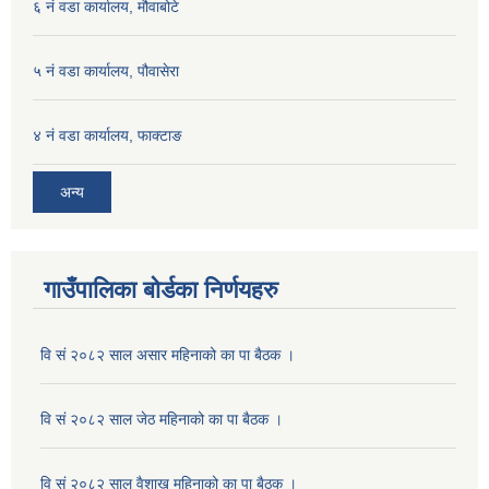
६ नं वडा कार्यालय, मौवाबोटे
५ नं वडा कार्यालय, पौवासेरा
४ नं वडा कार्यालय, फाक्टाङ
अन्य
गाउँपालिका बोर्डका निर्णयहरु
वि सं २०८२ साल असार महिनाको का पा बैठक ।
वि सं २०८२ साल जेठ महिनाको का पा बैठक ।
वि सं २०८२ साल वैशाख महिनाको का पा बैठक ।