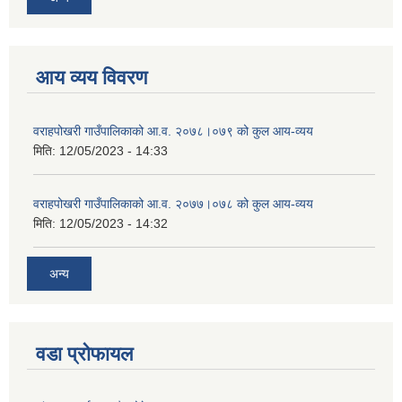
आय व्यय विवरण
वराहपोखरी गाउँपालिकाको आ.व. २०७८।०७९ को कुल आय-व्यय
मिति:
12/05/2023 - 14:33
वराहपोखरी गाउँपालिकाको आ.व. २०७७।०७८ को कुल आय-व्यय
मिति:
12/05/2023 - 14:32
अन्य
वडा प्रोफायल