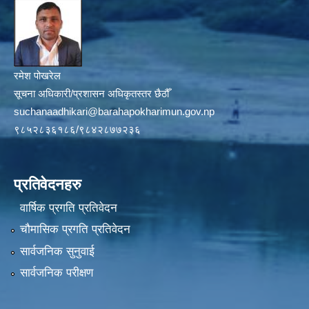
रमेश पोखरेल
सूचना अधिकारी/प्रशासन अधिकृतस्तर छैठौँ
suchanaadhikari@barahapokharimun.gov.np
९८५२८३६१८६/९८४२८७७२३६
प्रतिवेदनहरु
वार्षिक प्रगति प्रतिवेदन
चौमासिक प्रगति प्रतिवेदन
सार्वजनिक सुनुवाई
सार्वजनिक परीक्षण