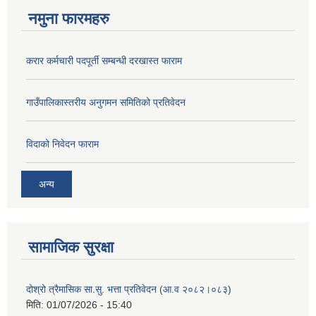
नमुना फारमहरु
करार कर्मचारी पदपूर्ती सम्बन्धी दरखास्त फाराम
गाउँपालिकास्तरीय अनुगमन समितिको प्रतिवेदन
विदाको निवेदन फाराम
अन्य
सामाजिक सुरक्षा
दोश्रो त्रैमासिक सा.सु. भत्ता प्रतिवेदन (आ.व २०८२।०८३)
मिति:
01/07/2026 - 15:40