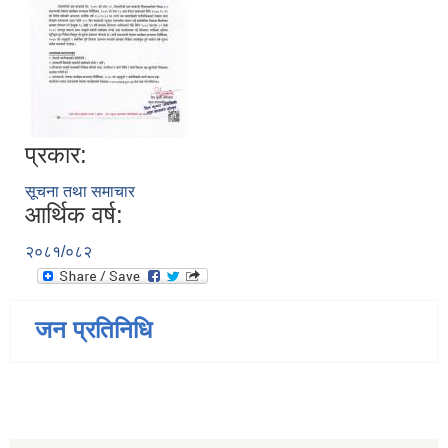
प्रकार:
सूचना तथा समाचार
आर्थिक वर्ष:
२०८१/०८२
जन प्रतिनिधि