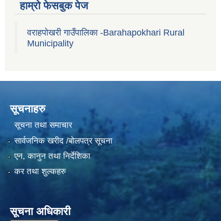
हाम्रो फेसबुक पेज
वराहपोखरी गाउँपालिका -Barahapokhari Rural
Municipality
सूचनाहरु
सूचना तथा समाचार
सार्वजनिक खरीद /बोलपत्र सूचना
एन, कानुन तथा निर्देशिका
कर तथा शुल्कहरु
सूचना अधिकारी