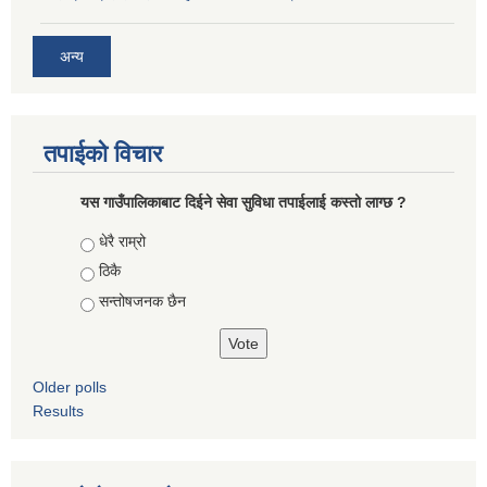
अन्य
तपाईको विचार
यस गाउँपालिकाबाट दिईने सेवा सुविधा तपाईलाई कस्तो लाग्छ ?
Choices
धेरै राम्रो
ठिकै
सन्तोषजनक छैन
Older polls
Results