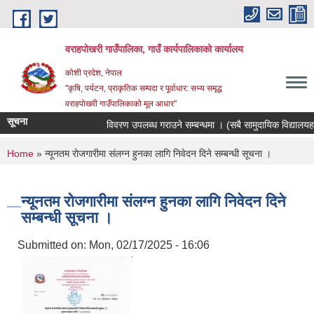
Skip to main content
वराहपोखरी गाउँपालिका, गाउँ कार्यपालिकाको कार्यालय
कोशी प्रदेश, नेपाल
"कृषि, पर्यटन, प्राकृतिक सम्पदा र पूर्वाधार: सभ्य समृद्ध
वराहपोखरी गाउँपालिकाको मूल आधार"
सूचना
विवरण उपलब्ध गराउने सम्बन्धमा । (सबै सामुदायिक विद्यालयहरु)
You are here
Home
» न्यूनतम रोजगारीमा संलग्न हुनका लागि निवेदन दिने सम्बन्धी सूचना ।
न्यूनतम रोजगारीमा संलग्न हुनका लागि निवेदन दिने
सम्बन्धी सूचना ।
Submitted on:
Mon, 02/17/2025 - 16:06