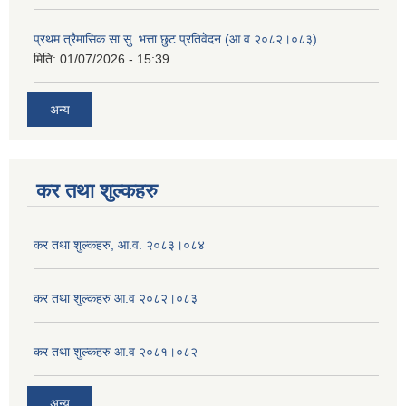
प्रथम त्रैमासिक सा.सु. भत्ता छुट प्रतिवेदन (आ.व २०८२।०८३)
मिति:
01/07/2026 - 15:39
अन्य
कर तथा शुल्कहरु
कर तथा शुल्कहरु, आ.व. २०८३।०८४
कर तथा शुल्कहरु आ.व २०८२।०८३
कर तथा शुल्कहरु आ.व २०८१।०८२
अन्य