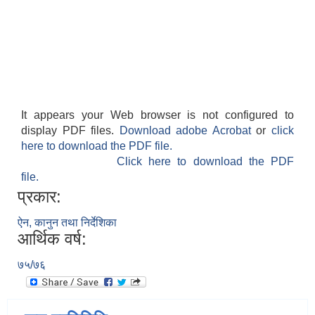
It appears your Web browser is not configured to
display PDF files.
Download adobe Acrobat
or
click
here to download the PDF file.
Click here to download the PDF
file.
प्रकार:
ऐन, कानुन तथा निर्देशिका
आर्थिक वर्ष:
७५/७६