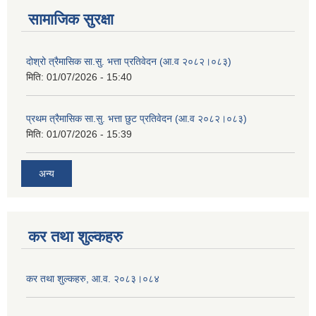
सामाजिक सुरक्षा
दोश्रो त्रैमासिक सा.सु. भत्ता प्रतिवेदन (आ.व २०८२।०८३)
मिति:
01/07/2026 - 15:40
प्रथम त्रैमासिक सा.सु. भत्ता छुट प्रतिवेदन (आ.व २०८२।०८३)
मिति:
01/07/2026 - 15:39
अन्य
कर तथा शुल्कहरु
कर तथा शुल्कहरु, आ.व. २०८३।०८४