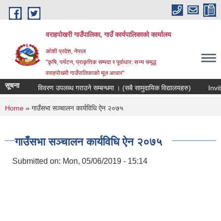
Skip to main content
वराहपोखरी गाउँपालिका, गाउँ कार्यपालिकाको कार्यालय
कोशी प्रदेश, नेपाल
"कृषि, पर्यटन, प्राकृतिक सम्पदा र पूर्वाधार: सभ्य समृद्ध
वराहपोखरी गाउँपालिकाको मूल आधार"
सूचना
विवरण उपलब्ध गराउने सम्बन्धमा । (सबै सामुदायिक विद्यालयहरु)
Invita
You are here
Home
» गाउँसभा सञ्चालन कार्यविधि ऐन २०७५
गाउँसभा सञ्चालन कार्यविधि ऐन २०७५
Submitted on:
Mon, 05/06/2019 - 15:14