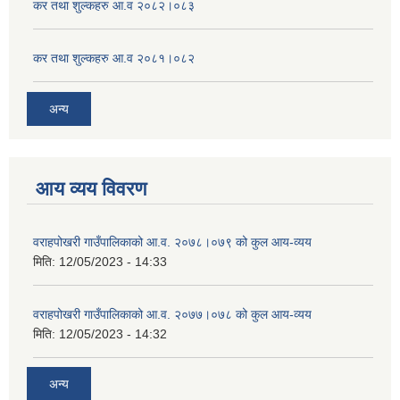
कर तथा शुल्कहरु आ.व २०८२।०८३
कर तथा शुल्कहरु आ.व २०८१।०८२
अन्य
आय व्यय विवरण
वराहपोखरी गाउँपालिकाको आ.व. २०७८।०७९ को कुल आय-व्यय
मिति:
12/05/2023 - 14:33
वराहपोखरी गाउँपालिकाको आ.व. २०७७।०७८ को कुल आय-व्यय
मिति:
12/05/2023 - 14:32
अन्य