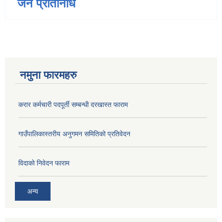
जन प्रतिनिधि
नमुना फारमहरु
करार कर्मचारी पदपूर्ती सम्बन्धी दरखास्त फाराम
गाउँपालिकास्तरीय अनुगमन समितिको प्रतिवेदन
विदाको निवेदन फाराम
अन्य