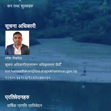
कर तथा शुल्कहरु
सूचना अधिकारी
रमेश पोखरेल
सूचना अधिकारी/प्रशासन अधिकृतस्तर छैठौँ
suchanaadhikari@barahapokharimun.gov.np
९८५२८३६१८६/९८४२८७७२३६
प्रतिवेदनहरु
वार्षिक प्रगति प्रतिवेदन