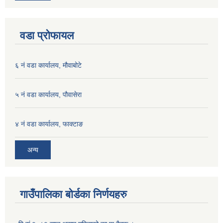
वडा प्रोफायल
६ नं वडा कार्यालय, मौवाबोटे
५ नं वडा कार्यालय, पौवासेरा
४ नं वडा कार्यालय, फाक्टाङ
अन्य
गाउँपालिका बोर्डका निर्णयहरु