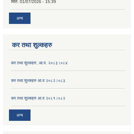
मिति:
01/07/2026 - 15:39
अन्य
कर तथा शुल्कहरु
कर तथा शुल्कहरु, आ.व. २०८३।०८४
कर तथा शुल्कहरु आ.व २०८२।०८३
कर तथा शुल्कहरु आ.व २०८१।०८२
अन्य