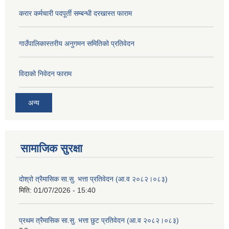
करार कर्मचारी पदपूर्ती सम्बन्धी दरखास्त फाराम
गाउँपालिकास्तरीय अनुगमन समितिको प्रतिवेदन
विदाको निवेदन फाराम
अन्य
सामाजिक सुरक्षा
दोश्रो त्रैमासिक सा.सु. भत्ता प्रतिवेदन (आ.व २०८२।०८३)
मिति:
01/07/2026 - 15:40
प्रथम त्रैमासिक सा.सु. भत्ता छुट प्रतिवेदन (आ.व २०८२।०८३)