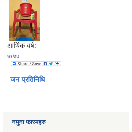
आर्थिक वर्ष:
७६/७७
जन प्रतिनिधि
नमुना फारमहरु