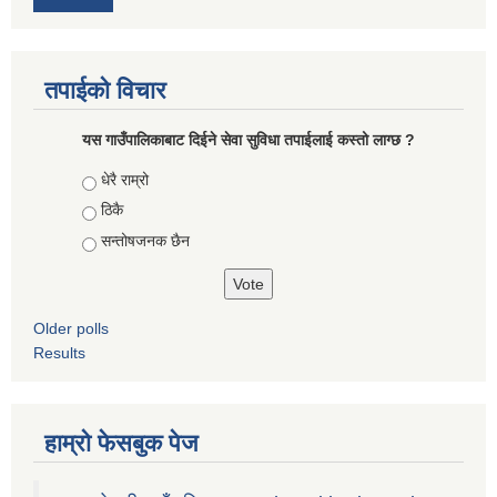
तपाईको विचार
यस गाउँपालिकाबाट दिईने सेवा सुविधा तपाईलाई कस्तो लाग्छ ?
Choices
धेरै राम्रो
ठिकै
सन्तोषजनक छैन
Older polls
Results
हाम्रो फेसबुक पेज