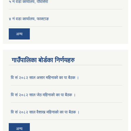
५ नं वडा कार्यालय, पौवासेरा
४ नं वडा कार्यालय, फाक्टाङ
अन्य
गाउँपालिका बोर्डका निर्णयहरु
वि सं २०८२ साल असार महिनाको का पा बैठक ।
वि सं २०८२ साल जेठ महिनाको का पा बैठक ।
वि सं २०८२ साल वैशाख महिनाको का पा बैठक ।
अन्य