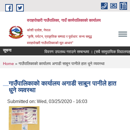
Skip to main content
वराहपोखरी गाउँपालिका, गाउँ कार्यपालिकाको कार्यालय
कोशी प्रदेश, नेपाल
"कृषि, पर्यटन, प्राकृतिक सम्पदा र पूर्वाधार: सभ्य समृद्ध
वराहपोखरी गाउँपालिकाको मूल आधार"
सूचना
विवरण उपलब्ध गराउने सम्बन्धमा । (सबै सामुदायिक विद्यालयहरु)
You are here
Home
» गाउँपालिकाको कार्यालय अगाडी साबुन पानीले हात धुने व्यवस्था
गाउँपालिकाको कार्यालय अगाडी साबुन पानीले हात
धुने व्यवस्था
Submitted on:
Wed, 03/25/2020 - 16:03