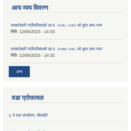
आय व्यय विवरण
वराहपोखरी गाउँपालिकाको आ.व. २०७८।०७९ को कुल आय-व्यय
मिति:
12/05/2023 - 14:33
वराहपोखरी गाउँपालिकाको आ.व. २०७७।०७८ को कुल आय-व्यय
मिति:
12/05/2023 - 14:32
अन्य
वडा प्रोफायल
६ नं वडा कार्यालय, मौवाबोटे