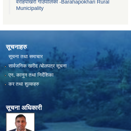
वराहपोखरी गाउँपालिका -Barahapokhari Rural
Municipality
सूचनाहरु
सूचना तथा समाचार
सार्वजनिक खरीद /बोलपत्र सूचना
एन, कानुन तथा निर्देशिका
कर तथा शुल्कहरु
सूचना अधिकारी