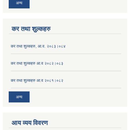
अन्य
कर तथा शुल्कहरु
कर तथा शुल्कहरु, आ.व. २०८३।०८४
कर तथा शुल्कहरु आ.व २०८२।०८३
कर तथा शुल्कहरु आ.व २०८१।०८२
अन्य
आय व्यय विवरण