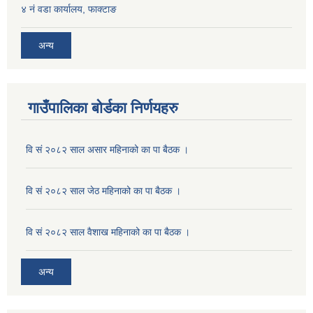
४ नं वडा कार्यालय, फाक्टाङ
अन्य
गाउँपालिका बोर्डका निर्णयहरु
वि सं २०८२ साल असार महिनाको का पा बैठक ।
वि सं २०८२ साल जेठ महिनाको का पा बैठक ।
वि सं २०८२ साल वैशाख महिनाको का पा बैठक ।
अन्य