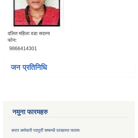
दलित महिला वडा सदस्य
फोन:
9866414301
जन प्रतिनिधि
नमुना फारमहरु
करार कर्मचारी पदपूर्ती सम्बन्धी दरखास्त फाराम