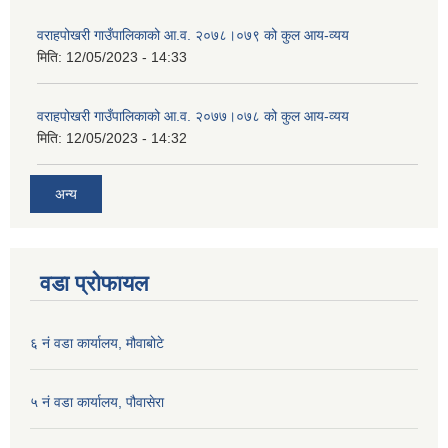
वराहपोखरी गाउँपालिकाको आ.व. २०७८।०७९ को कुल आय-व्यय
मिति:
12/05/2023 - 14:33
वराहपोखरी गाउँपालिकाको आ.व. २०७७।०७८ को कुल आय-व्यय
मिति:
12/05/2023 - 14:32
अन्य
वडा प्रोफायल
६ नं वडा कार्यालय, मौवाबोटे
५ नं वडा कार्यालय, पौवासेरा