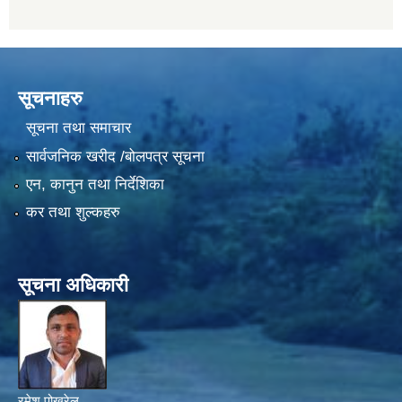
सूचनाहरु
सूचना तथा समाचार
सार्वजनिक खरीद /बोलपत्र सूचना
एन, कानुन तथा निर्देशिका
कर तथा शुल्कहरु
सूचना अधिकारी
रमेश पोखरेल