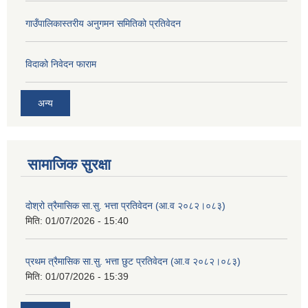
गाउँपालिकास्तरीय अनुगमन समितिको प्रतिवेदन
विदाको निवेदन फाराम
अन्य
सामाजिक सुरक्षा
दोश्रो त्रैमासिक सा.सु. भत्ता प्रतिवेदन (आ.व २०८२।०८३)
मिति:
01/07/2026 - 15:40
प्रथम त्रैमासिक सा.सु. भत्ता छुट प्रतिवेदन (आ.व २०८२।०८३)
मिति:
01/07/2026 - 15:39