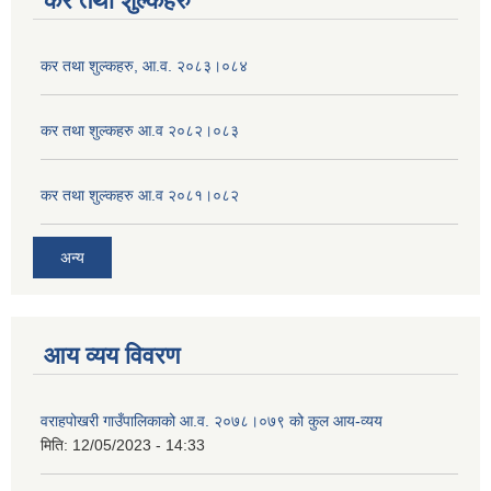
कर तथा शुल्कहरु
कर तथा शुल्कहरु, आ.व. २०८३।०८४
कर तथा शुल्कहरु आ.व २०८२।०८३
कर तथा शुल्कहरु आ.व २०८१।०८२
अन्य
आय व्यय विवरण
वराहपोखरी गाउँपालिकाको आ.व. २०७८।०७९ को कुल आय-व्यय
मिति:
12/05/2023 - 14:33