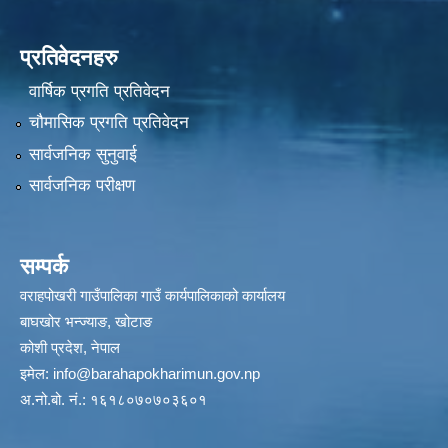
प्रतिवेदनहरु
वार्षिक प्रगति प्रतिवेदन
चौमासिक प्रगति प्रतिवेदन
सार्वजनिक सुनुवाई
सार्वजनिक परीक्षण
सम्पर्क
वराहपोखरी गाउँपालिका गाउँ कार्यपालिकाको कार्यालय
बाघखोर भन्ज्याङ, खोटाङ
कोशी प्रदेश, नेपाल
इमेल:
info@barahapokharimun.gov.np
अ.नो.बो. नं.: १६१८०७०७०३६०१