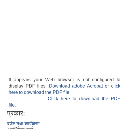
It appears your Web browser is not configured to
display PDF files.
Download adobe Acrobat
or
click
here to download the PDF file.
Click here to download the PDF
file.
प्रकार:
बजेट तथा कार्यक्रम