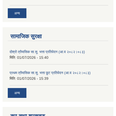
अन्य
सामाजिक सुरक्षा
दोश्रो त्रैमासिक सा.सु. भत्ता प्रतिवेदन (आ.व २०८२।०८३)
मिति:
01/07/2026 - 15:40
प्रथम त्रैमासिक सा.सु. भत्ता छुट प्रतिवेदन (आ.व २०८२।०८३)
मिति:
01/07/2026 - 15:39
अन्य