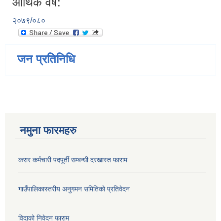
आर्थिक वर्ष:
२०७९/०८०
जन प्रतिनिधि
नमुना फारमहरु
करार कर्मचारी पदपूर्ती सम्बन्धी दरखास्त फाराम
गाउँपालिकास्तरीय अनुगमन समितिको प्रतिवेदन
विदाको निवेदन फाराम