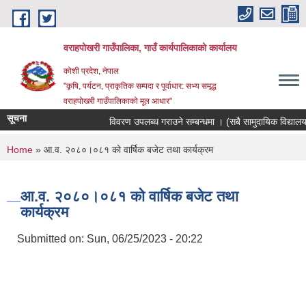
Skip to main content
वराहपोखरी गाउँपालिका, गाउँ कार्यपालिकाको कार्यालय
कोशी प्रदेश, नेपाल
"कृषि, पर्यटन, प्राकृतिक सम्पदा र पूर्वाधार: सभ्य समृद्ध
वराहपोखरी गाउँपालिकाको मूल आधार"
सूचना
विवरण उपलब्ध गराउने सम्बन्धमा । (सबै सामुदायिक विद्यालयहरु)
You are here
Home
» आ.व. २०८०।०८१ को वार्षिक बजेट तथा कार्यक्रम
आ.व. २०८०।०८१ को वार्षिक बजेट तथा
कार्यक्रम
Submitted on:
Sun, 06/25/2023 - 20:22