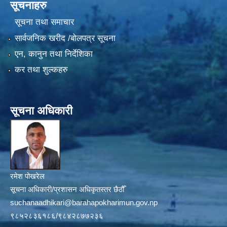
सूचनाहरु
सूचना तथा समाचार
सार्वजनिक खरीद /बोलपत्र सूचना
एन, कानुन तथा निर्देशिका
कर तथा शुल्कहरु
सूचना अधिकारी
रमेश पोखरेल
सूचना अधिकारी/प्रशासन अधिकृतस्तर छैठौँ
suchanaadhikari@barahapokharimun.gov.np
९८५२८३६१८६/९८४२८७७२३६