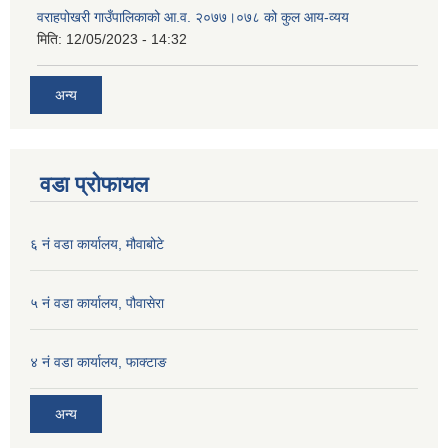
वराहपोखरी गाउँपालिकाको आ.व. २०७७।०७८ को कुल आय-व्यय
मिति:
12/05/2023 - 14:32
अन्य
वडा प्रोफायल
६ नं वडा कार्यालय, मौवाबोटे
५ नं वडा कार्यालय, पौवासेरा
४ नं वडा कार्यालय, फाक्टाङ
अन्य