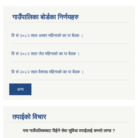
गाउँपालिका बोर्डका निर्णयहरु
वि सं २०८२ साल असार महिनाको का पा बैठक ।
वि सं २०८२ साल जेठ महिनाको का पा बैठक ।
वि सं २०८२ साल वैशाख महिनाको का पा बैठक ।
अन्य
तपाईको विचार
यस गाउँपालिकाबाट दिईने सेवा सुविधा तपाईलाई कस्तो लाग्छ ?