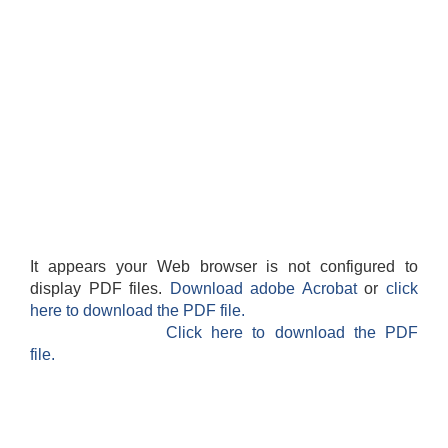
It appears your Web browser is not configured to
display PDF files.
Download adobe Acrobat
or
click
here to download the PDF file.
Click here to download the PDF
file.